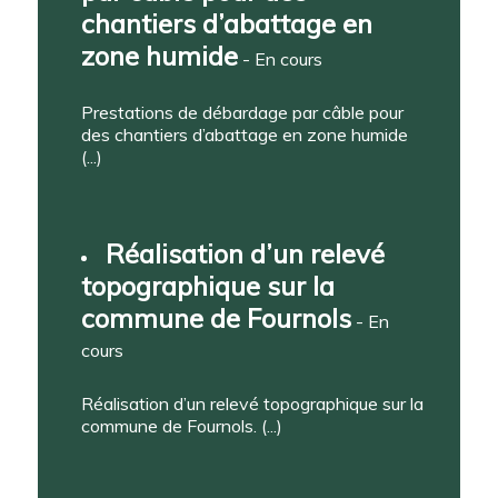
chantiers d’abattage en
zone humide
- En cours
Prestations de débardage par câble pour
des chantiers d’abattage en zone humide
(...)
Réalisation d’un relevé
topographique sur la
commune de Fournols
- En
cours
Réalisation d’un relevé topographique sur la
commune de Fournols. (...)