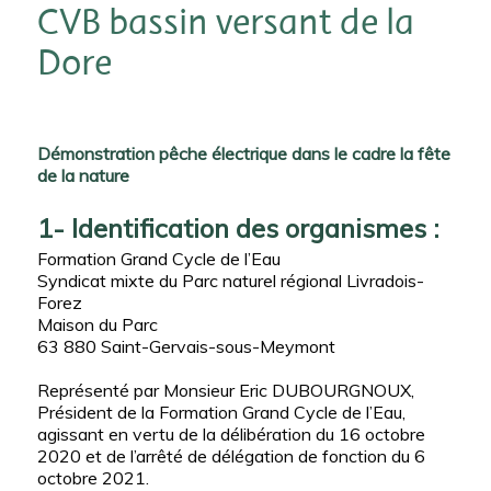
CVB bassin versant de la
Dore
Démonstration pêche électrique dans le cadre la fête
de la nature
1- Identification des organismes :
Formation Grand Cycle de l’Eau
Syndicat mixte du Parc naturel régional Livradois-
Forez
Maison du Parc
63 880 Saint-Gervais-sous-Meymont
Représenté par Monsieur Eric DUBOURGNOUX,
Président de la Formation Grand Cycle de l’Eau,
agissant en vertu de la délibération du 16 octobre
2020 et de l’arrêté de délégation de fonction du 6
octobre 2021.