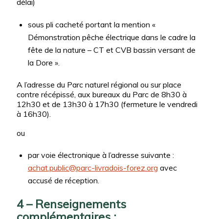
délai)
sous pli cacheté portant la mention «
Démonstration pêche électrique dans le cadre la
fête de la nature – CT et CVB bassin versant de
la Dore ».
A l’adresse du Parc naturel régional ou sur place
contre récépissé, aux bureaux du Parc de 8h30 à
12h30 et de 13h30 à 17h30 (fermeture le vendredi
à 16h30).
ou
par voie électronique à l’adresse suivante :
achat.public@parc-livradois-forez.org
avec
accusé de réception.
4 – Renseignements
complémentaires :