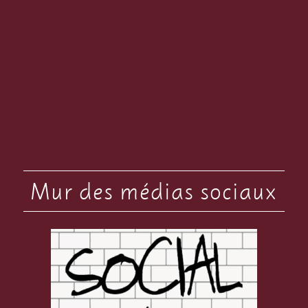
Mur des médias sociaux