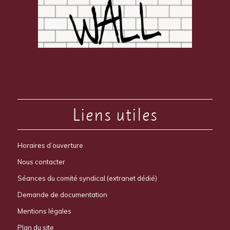
Liens utiles
Horaires d’ouverture
Nous contacter
Séances du comité syndical (extranet dédié)
Demande de documentation
Mentions légales
Plan du site