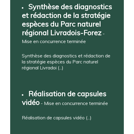
Synthèse des diagnostics
et rédaction de la stratégie
espèces du Parc naturel
régional Livradois-Forez
-
Mise en concurrence terminée
Synthèse des diagnostics et rédaction de
la stratégie espèces du Parc naturel
régional Livradoi (...)
Réalisation de capsules
vidéo
- Mise en concurrence terminée
Réalisation de capsules vidéo (...)