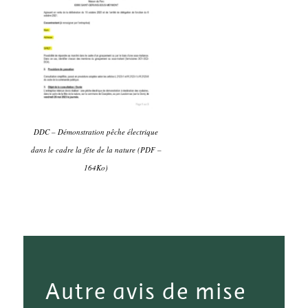
DDC – Démonstration pêche électrique
dans le cadre la fête de la nature (PDF –
164Ko)
Autre avis de mise