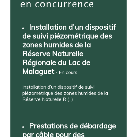
en concurrence
Installation d’un dispositif
de suivi piézométrique des
zones humides de la
Réserve Naturelle
Régionale du Lac de
Malaguet
- En cours
Installation d’un dispositif de suivi
piézométrique des zones humides de la
Réserve Naturelle R (...)
Prestations de débardage
par câble pour des