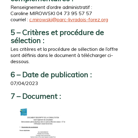
Renseignement d’ordre administratif :
Caroline MIROWSKI 04 73 95 57 57
courriel :
c.mirowski@parc-livradois-forez.org
5 – Critères et procédure de
sélection :
Les critères et la procédure de sélection de l’offre
sont définis dans le document à télécharger ci-
dessous.
6 – Date de publication :
07/04/2023
7 – Document :