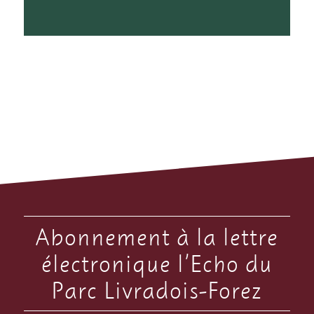
Abonnement à la lettre
électronique l’Echo du
Parc Livradois-Forez