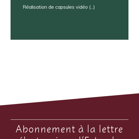
Réalisation de capsules vidéo (...)
Abonnement à la lettre