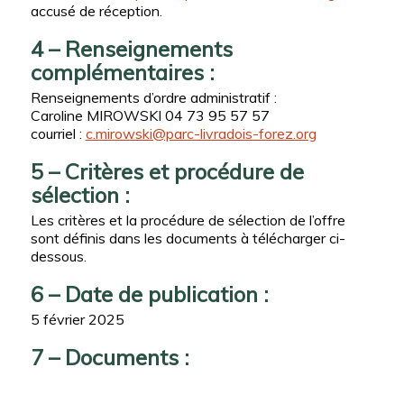
accusé de réception.
4 – Renseignements
complémentaires :
Renseignements d’ordre administratif :
Caroline MIROWSKI 04 73 95 57 57
courriel :
c.mirowski@parc-livradois-forez.org
5 – Critères et procédure de
sélection :
Les critères et la procédure de sélection de l’offre
sont définis dans les documents à télécharger ci-
dessous.
6 – Date de publication :
5 février 2025
7 – Documents :