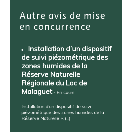
Autre avis de mise
en concurrence
Installation d’un dispositif
de suivi piézométrique des
zones humides de la
Réserve Naturelle
Régionale du Lac de
Malaguet
- En cours
Installation d’un dispositif de suivi
piézométrique des zones humides de la
Réserve Naturelle R (...)