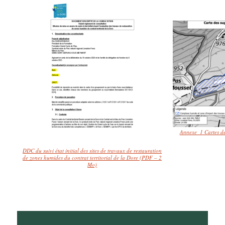
Annexe_1 Cartes des
DDC du suivi état initial des sites de travaux de restauration
de zones humides du contrat territorial de la Dore (PDF – 2
Mo)