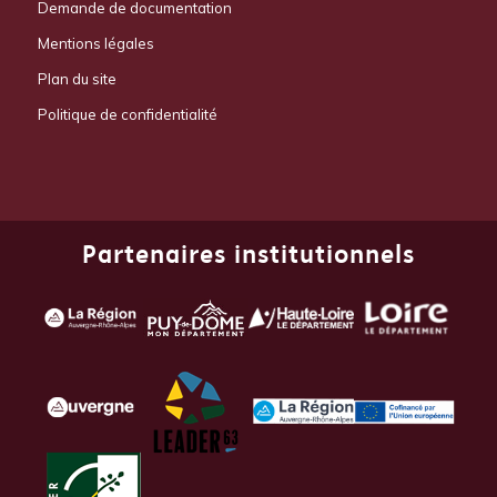
Demande de documentation
Mentions légales
Plan du site
Politique de confidentialité
Partenaires institutionnels