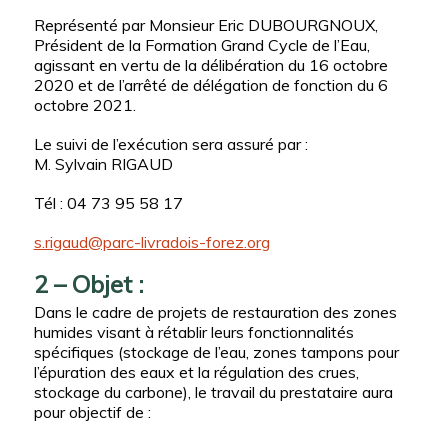
Représenté par Monsieur Eric DUBOURGNOUX,
Président de la Formation Grand Cycle de l’Eau,
agissant en vertu de la délibération du 16 octobre
2020 et de l’arrêté de délégation de fonction du 6
octobre 2021.
Le suivi de l’exécution sera assuré par :
M. Sylvain RIGAUD
Tél : 04 73 95 58 17
s.rigaud@parc-livradois-forez.org
2 – Objet :
Dans le cadre de projets de restauration des zones
humides visant à rétablir leurs fonctionnalités
spécifiques (stockage de l’eau, zones tampons pour
l’épuration des eaux et la régulation des crues,
stockage du carbone), le travail du prestataire aura
pour objectif de :