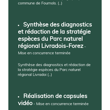
commune de Fournols. (...)
Synthèse des diagnostics
et rédaction de la stratégie
espèces du Parc naturel
régional Livradois-Forez
-
Mise en concurrence terminée
Synthèse des diagnostics et rédaction de
la stratégie espèces du Parc naturel
régional Livradoi (...)
Réalisation de capsules
vidéo
- Mise en concurrence terminée