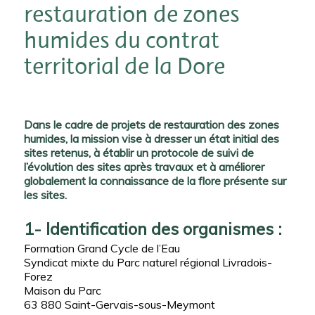
restauration de zones
humides du contrat
territorial de la Dore
Dans le cadre de projets de restauration des zones
humides, la mission vise à dresser un état initial des
sites retenus, à établir un protocole de suivi de
l’évolution des sites après travaux et à améliorer
globalement la connaissance de la flore présente sur
les sites.
1- Identification des organismes :
Formation Grand Cycle de l’Eau
Syndicat mixte du Parc naturel régional Livradois-
Forez
Maison du Parc
63 880 Saint-Gervais-sous-Meymont