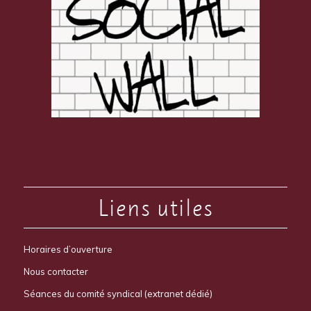
Liens utiles
Horaires d’ouverture
Nous contacter
Séances du comité syndical (extranet dédié)