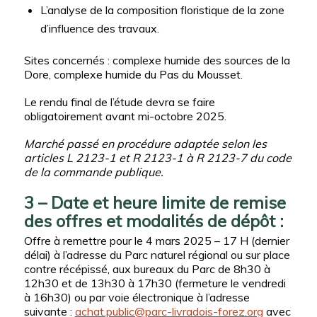
L’analyse de la composition floristique de la zone
d’influence des travaux.
Sites concernés : complexe humide des sources de la
Dore, complexe humide du Pas du Mousset.
Le rendu final de l’étude devra se faire
obligatoirement avant mi-octobre 2025.
Marché passé en procédure adaptée selon les
articles L 2123-1 et R 2123-1 à R 2123-7 du code
de la commande publique.
3 – Date et heure limite de remise
des offres et modalités de dépôt :
Offre à remettre pour le 4 mars 2025 – 17 H (dernier
délai) à l’adresse du Parc naturel régional ou sur place
contre récépissé, aux bureaux du Parc de 8h30 à
12h30 et de 13h30 à 17h30 (fermeture le vendredi
à 16h30) ou par voie électronique à l’adresse
suivante :
achat.public@parc-livradois-forez.org
avec