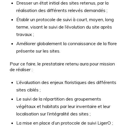
Dresser un état initial des sites retenus, par la
réalisation des différents relevés demandés ;
Établir un protocole de suivi à court, moyen, long
terme, visant le suivi de l’évolution du site après
travaux ;
Améliorer globalement la connaissance de la flore
présente sur les sites.
Pour ce faire, le prestataire retenu aura pour mission
de réaliser :
L’évaluation des enjeux floristiques des différents
sites ciblés ;
Le suivi de la répartition des groupements
végétaux et habitats par leur inventaire et leur
localisation sur l’intégralité des sites ;
La mise en place d’un protocole de suivi LigerO ;