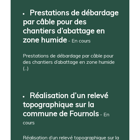
Prestations de débardage
par câble pour des
chantiers d’abattage en
zone humide
- En cours
Prestations de débardage par câble pour
des chantiers d’abattage en zone humide
(...)
Réalisation d’un relevé
topographique sur la
commune de Fournols
- En
cours
Réalisation d’un relevé topographique sur la