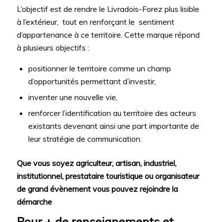
L’objectif est de rendre le Livradois-Forez plus lisible
à l’extérieur, tout en renforçant le sentiment
d’appartenance à ce territoire. Cette marque répond
à plusieurs objectifs :
positionner le territoire comme un champ
d’opportunités permettant d’investir,
inventer une nouvelle vie,
renforcer l’identification au territoire des acteurs
existants devenant ainsi une part importante de
leur stratégie de communication.
Que vous soyez agriculteur, artisan, industriel,
institutionnel, prestataire touristique ou organisateur
de grand évènement vous pouvez rejoindre la
démarche
Pour + de renseignements et