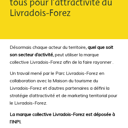
tous pour l’attractivité du
Livradois-Forez
Désormais chaque acteur du territoire
,
quel que soit
son secteur d’activité,
peut utiliser la marque
collective Livradois-Forez afin de la faire rayonner .
Un travail mené par le Parc Livradois-Forez en
collaboration avec la Maison du tourisme du
Livradois-Forez et d’autres partenaires a défini la
stratégie d’attractivité et de marketing territorial pour
le Livradois-Forez.
La marque collective Livradois-Forez est déposée à
l’INPI.