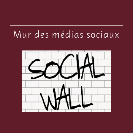
Mur des médias sociaux