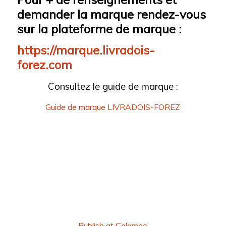
demander la marque rendez-vous
sur la plateforme de marque :
https://marque.livradois-
forez.com
Consultez le guide de marque :
Guide de marque LIVRADOIS-FOREZ
Publish at Calameo