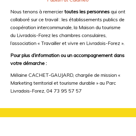
Nous tenons à remercier
toutes les personnes
qui ont
collaboré sur ce travail : les établissements publics de
coopération intercommunale, la Maison du tourisme
du Livradois-Forez les chambres consulaires,
l’association « Travailler et vivre en Livradois-Forez ».
Pour plus d’information ou un accompagnement dans
votre démarche :
Mélaine CACHET-GAUJARD, chargée de mission «
Marketing territorial et tourisme durable » au Parc
Livradois-Forez, 04 73 95 57 57