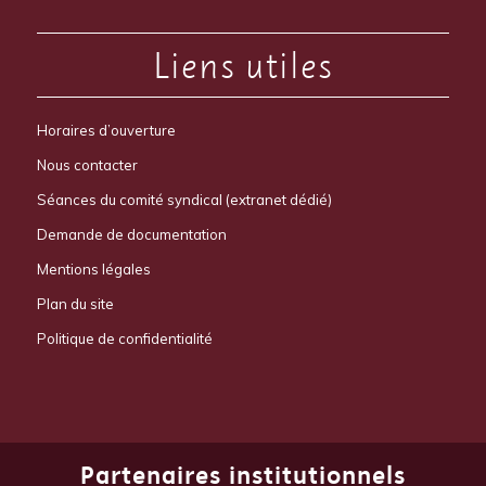
Liens utiles
Horaires d’ouverture
Nous contacter
Séances du comité syndical (extranet dédié)
Demande de documentation
Mentions légales
Plan du site
Politique de confidentialité
Partenaires institutionnels