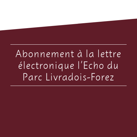
Abonnement à la lettre
électronique l’Echo du
Parc Livradois-Forez