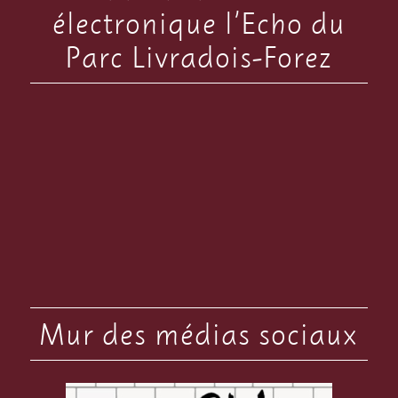
électronique l’Echo du
Parc Livradois-Forez
Mur des médias sociaux