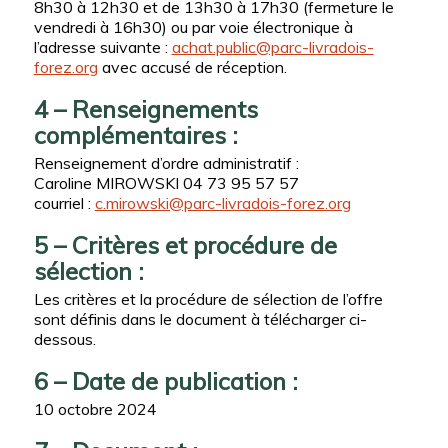
8h30 à 12h30 et de 13h30 à 17h30 (fermeture le
vendredi à 16h30) ou par voie électronique à
l’adresse suivante :
achat.public@parc-livradois-
forez.org
avec accusé de réception.
4 – Renseignements
complémentaires :
Renseignement d’ordre administratif :
Caroline MIROWSKI 04 73 95 57 57
courriel :
c.mirowski@parc-livradois-forez.org
5 – Critères et procédure de
sélection :
Les critères et la procédure de sélection de l’offre
sont définis dans le document à télécharger ci-
dessous.
6 – Date de publication :
10 octobre 2024