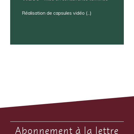
Réalisation de capsules vidéo (...)
Abonnement à la lettre