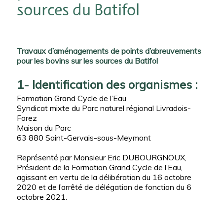
sources du Batifol
Travaux d’aménagements de points d’abreuvements
pour les bovins sur les sources du Batifol
1- Identification des organismes :
Formation Grand Cycle de l’Eau
Syndicat mixte du Parc naturel régional Livradois-
Forez
Maison du Parc
63 880 Saint-Gervais-sous-Meymont
Représenté par Monsieur Eric DUBOURGNOUX,
Président de la Formation Grand Cycle de l’Eau,
agissant en vertu de la délibération du 16 octobre
2020 et de l’arrêté de délégation de fonction du 6
octobre 2021.