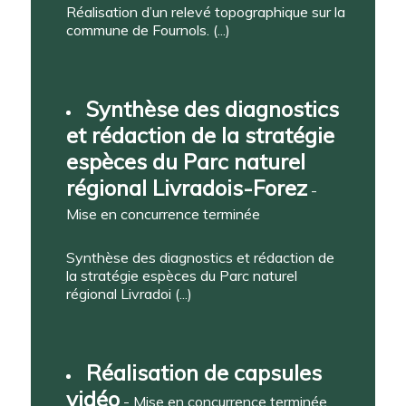
Réalisation d’un relevé topographique sur la
commune de Fournols. (...)
Synthèse des diagnostics
et rédaction de la stratégie
espèces du Parc naturel
régional Livradois-Forez
-
Mise en concurrence terminée
Synthèse des diagnostics et rédaction de
la stratégie espèces du Parc naturel
régional Livradoi (...)
Réalisation de capsules
vidéo
- Mise en concurrence terminée