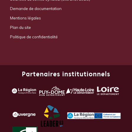
Demande de documentation
Mentions légales
Plan du site
Politique de confidentialité
Partenaires institutionnels