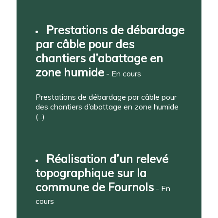
Prestations de débardage
par câble pour des
chantiers d’abattage en
zone humide
- En cours
Prestations de débardage par câble pour
des chantiers d’abattage en zone humide
(...)
Réalisation d’un relevé
topographique sur la
commune de Fournols
- En
cours