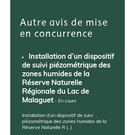
Autre avis de mise
en concurrence
Installation d’un dispositif
de suivi piézométrique des
zones humides de la
Réserve Naturelle
Régionale du Lac de
Malaguet
- En cours
Installation d’un dispositif de suivi
piézométrique des zones humides de la
Réserve Naturelle R (...)