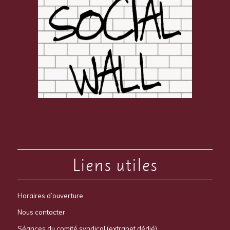
Liens utiles
Horaires d’ouverture
Nous contacter
Séances du comité syndical (extranet dédié)