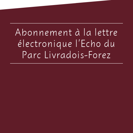
Abonnement à la lettre
électronique l’Echo du
Parc Livradois-Forez