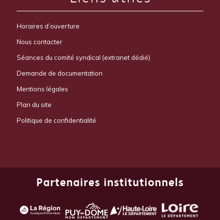
Horaires d’ouverture
Nous contacter
Séances du comité syndical (extranet dédié)
Demande de documentation
Mentions légales
Plan du site
Politique de confidentialité
Partenaires institutionnels