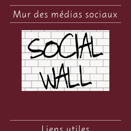
Mur des médias sociaux
Liens utiles