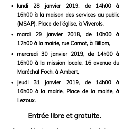
lundi 28 janvier 2019, de 14h00 à
16h00
à la maison des services au public
(MSAP),
Place de l’église,
à Viverols,
mardi 29 janvier 2018, de 10h00 à
12h00
à la mairie, rue Carnot,
à
Billom,
mercredi 30 janvier 2019, de 14h00 à
16h00
à la mission locale,
16 avenue du
Maréchal Foch,
à Ambert,
jeudi 31 janvier 2019, de 14h00 à
16h00
à la mairie, Place de la mairie,
à
Lezoux.
Entrée libre et gratuite.