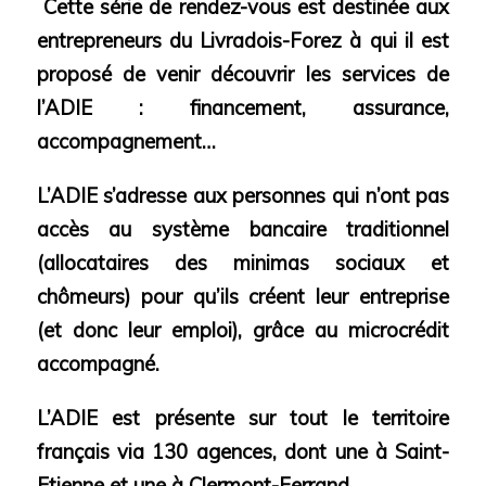
Cette série de rendez-vous est destinée aux
entrepreneurs du Livradois-Forez à qui il est
proposé de venir découvrir les services de
l’ADIE : financement, assurance,
accompagnement…
L’ADIE s’adresse aux personnes qui n’ont pas
accès au système bancaire traditionnel
(allocataires des minimas sociaux et
chômeurs) pour qu’ils créent leur entreprise
(et donc leur emploi), grâce au microcrédit
accompagné.
L’ADIE est présente sur tout le territoire
français via 130 agences, dont une à Saint-
Etienne et une à Clermont-Ferrand.