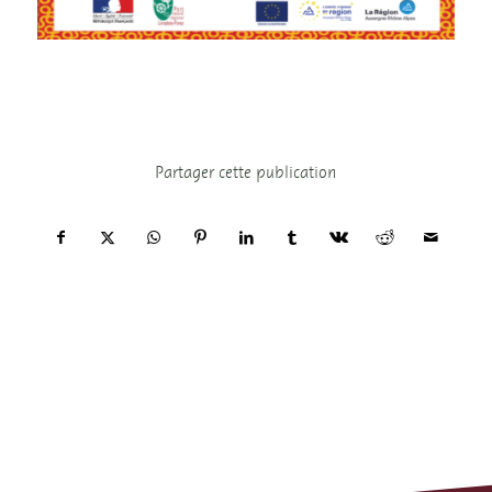
Partager cette publication