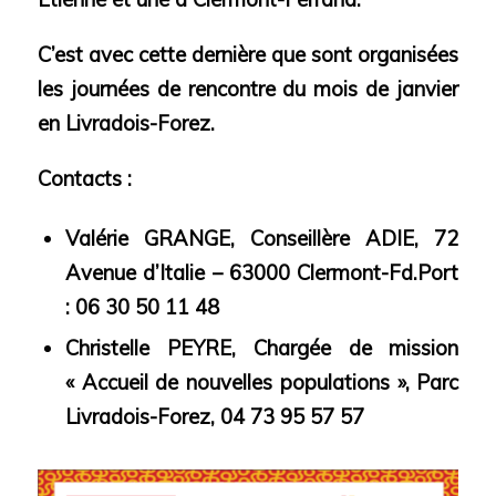
C’est avec cette dernière que sont organisées
les journées de rencontre du mois de janvier
en Livradois-Forez.
Contacts :
Valérie GRANGE, Conseillère ADIE, 72
Avenue d’Italie – 63000 Clermont-Fd.Port
: 06 30 50 11 48
Christelle PEYRE, Chargée de mission
« Accueil de nouvelles populations », Parc
Livradois-Forez, 04 73 95 57 57