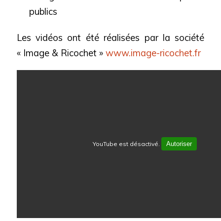
publics
Les vidéos ont été réalisées par la société
« Image & Ricochet »
www.image-ricochet.fr
YouTube est désactivé.
Autoriser