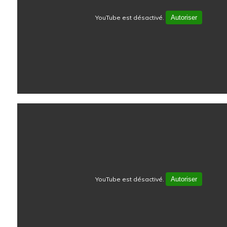
YouTube est désactivé.
Autoriser
YouTube est désactivé.
Autoriser