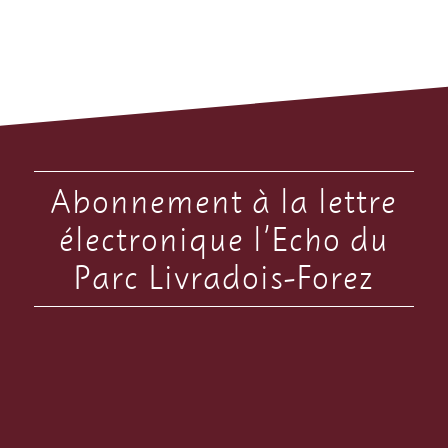
Abonnement à la lettre
électronique l’Echo du
Parc Livradois-Forez