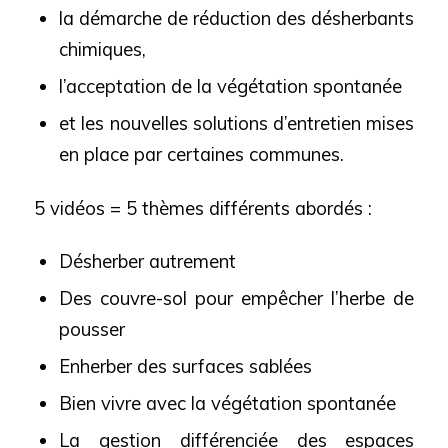
la démarche de réduction des désherbants
chimiques,
l’acceptation de la végétation spontanée
et les nouvelles solutions d’entretien mises
en place par certaines communes.
5 vidéos = 5 thèmes différents abordés :
Désherber autrement
Des couvre-sol pour empêcher l’herbe de
pousser
Enherber des surfaces sablées
Bien vivre avec la végétation spontanée
La gestion différenciée des espaces