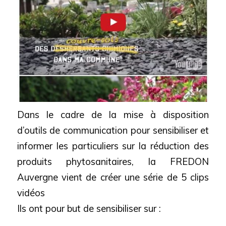
Dans le cadre de la mise à disposition
d’outils de communication pour sensibiliser et
informer les particuliers sur la réduction des
produits phytosanitaires, la FREDON
Auvergne vient de créer une série de 5 clips
vidéos
Ils ont pour but de sensibiliser sur :