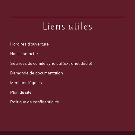
Liens utiles
Horaires d’ouverture
Nous contacter
Séances du comité syndical (extranet dédié)
Demande de documentation
Mentions légales
Plan du site
Politique de confidentialité