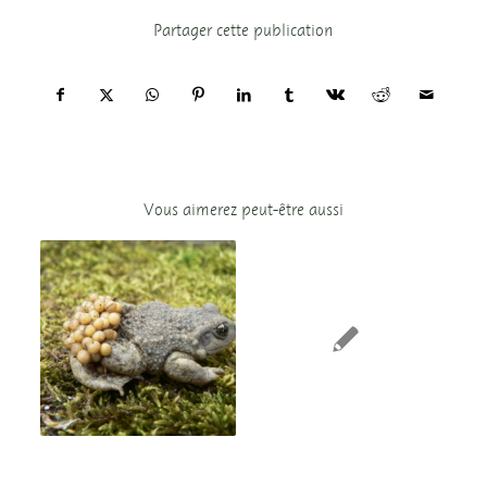
Partager cette publication
Vous aimerez peut-être aussi