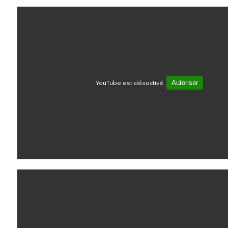
YouTube est désactivé.
Autoriser