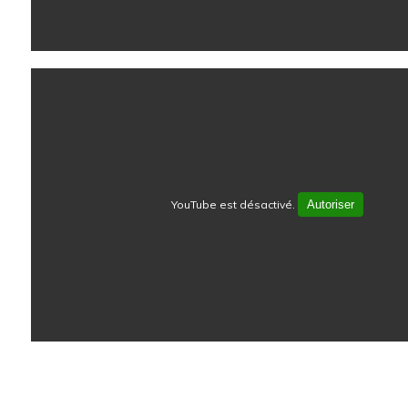
YouTube est désactivé.
Autoriser