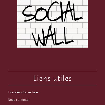
Liens utiles
Horaires d’ouverture
Nous contacter