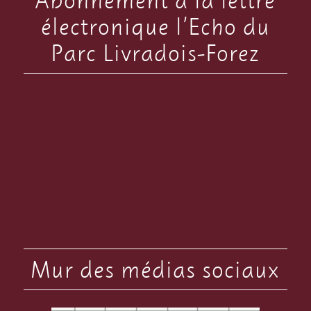
électronique l’Echo du
Parc Livradois-Forez
Mur des médias sociaux