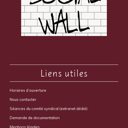
Liens utiles
Horaires d’ouverture
Nous contacter
Séances du comité syndical (extranet dédié)
Demande de documentation
Mentions légales