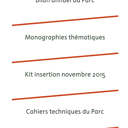
Bilan annuel du Parc
Monographies thématiques
Kit insertion novembre 2015
Cahiers techniques du Parc