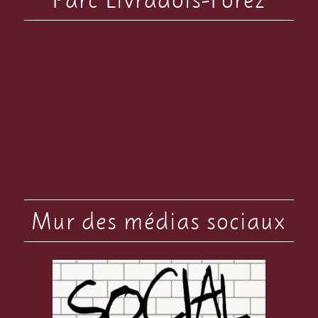
Mur des médias sociaux