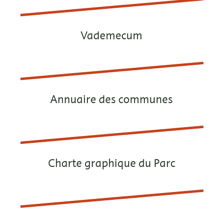
Vademecum
Annuaire des communes
Charte graphique du Parc