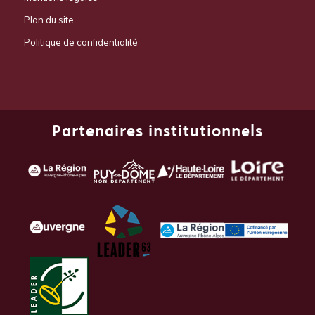
Plan du site
Politique de confidentialité
Partenaires institutionnels