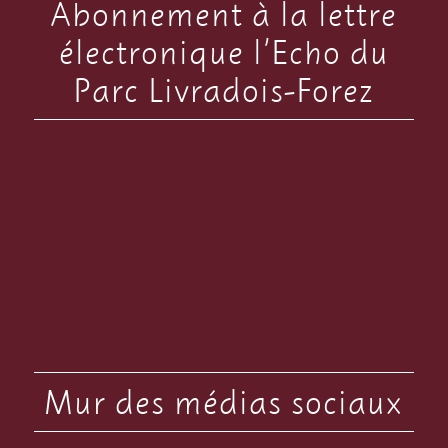
Abonnement à la lettre
électronique l’Echo du
Parc Livradois-Forez
Mur des médias sociaux