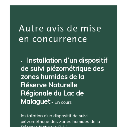
Autre avis de mise
en concurrence
Installation d’un dispositif
de suivi piézométrique des
zones humides de la
Réserve Naturelle
Régionale du Lac de
Malaguet
- En cours
Installation d’un dispositif de suivi
piézométrique des zones humides de la