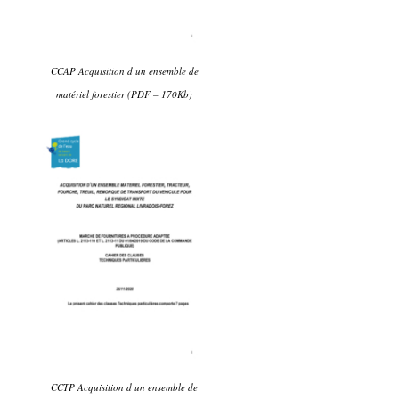
CCAP Acquisition d un ensemble de
matériel forestier (PDF – 170Kb)
CCTP Acquisition d un ensemble de