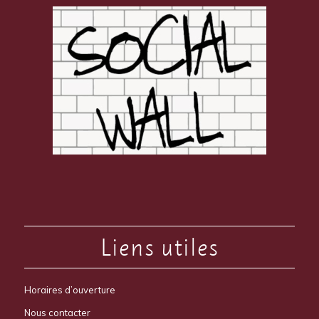
Liens utiles
Horaires d’ouverture
Nous contacter