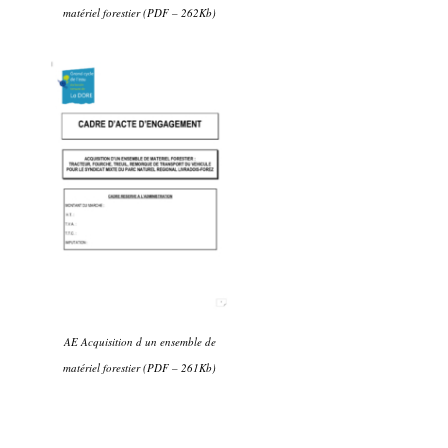
matériel forestier (PDF – 262Kb)
AE Acquisition d un ensemble de
matériel forestier (PDF – 261Kb)