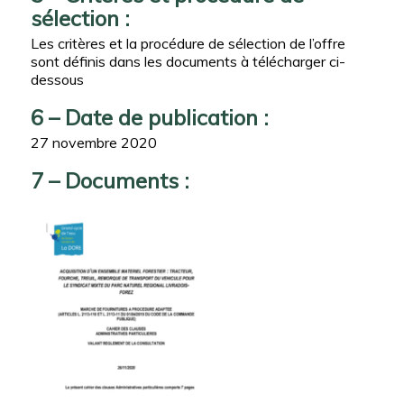
sélection :
Les critères et la procédure de sélection de l’offre
sont définis dans les documents à télécharger ci-
dessous
6 – Date de publication :
27 novembre 2020
7 – Documents :