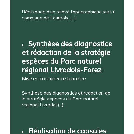
Réalisation d’un relevé topographique sur la
commune de Fournols. (...)
Synthèse des diagnostics
et rédaction de la stratégie
espèces du Parc naturel
régional Livradois-Forez
-
Mise en concurrence terminée
Synthèse des diagnostics et rédaction de
la stratégie espèces du Parc naturel
régional Livradoi (...)
Réalisation de capsules