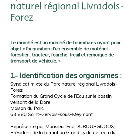
naturel régional Livradois-
Forez
Le marché est un marché de fournitures ayant pour
objet « l’acquisition d’un ensemble de matériel
forestier : tracteur, fourche, treuil et remorque de
transport de véhicule. »
1- Identification des organismes :
Syndicat mixte du Parc naturel régional Livradois-
Forez
Formation du Grand Cycle de l’Eau sur le bassin
versant de la Dore
Maison du Parc
63 880 Saint-Gervais-sous-Meymont
Représenté par Monsieur Eric DUBOURGNOUX,
Président de la formation Grand cycle de l’eau du