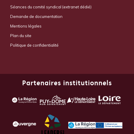
Séances du comité syndical (extranet dédié)
Demande de documentation
Mentions légales
Plan du site
Politique de confidentialité
Partenaires institutionnels