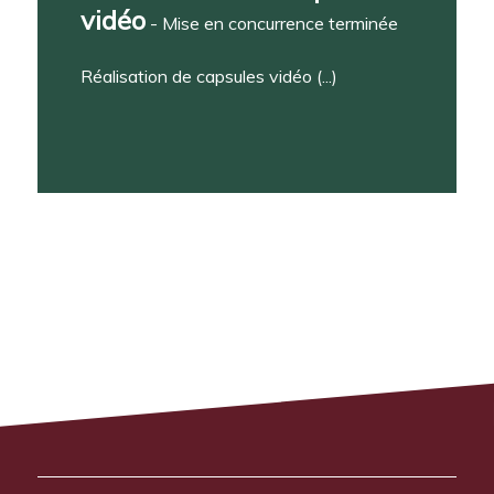
vidéo
- Mise en concurrence terminée
Réalisation de capsules vidéo (...)