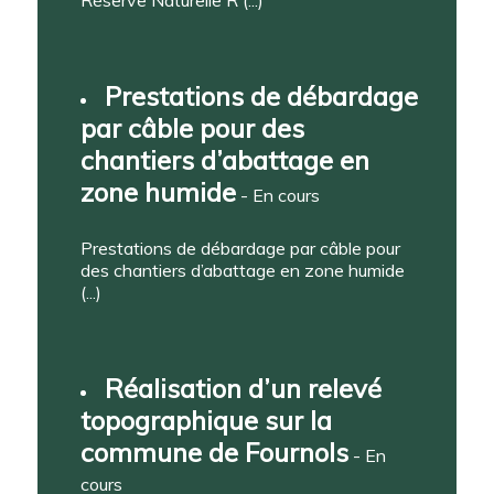
Réserve Naturelle R (...)
Prestations de débardage
par câble pour des
chantiers d’abattage en
zone humide
- En cours
Prestations de débardage par câble pour
des chantiers d’abattage en zone humide
(...)
Réalisation d’un relevé
topographique sur la
commune de Fournols
- En
cours