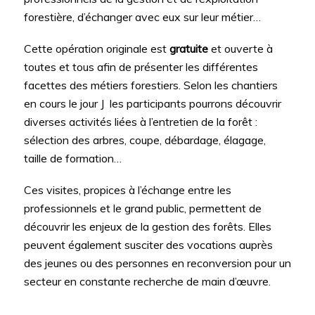
forestière, d’échanger avec eux sur leur métier…
Cette opération originale est
gratuite
et ouverte à
toutes et tous afin de présenter les différentes
facettes des métiers forestiers. Selon les chantiers
en cours le jour J les participants pourrons découvrir
diverses activités liées à l’entretien de la forêt :
sélection des arbres, coupe, débardage, élagage,
taille de formation…
Ces visites, propices à l’échange entre les
professionnels et le grand public, permettent de
découvrir les enjeux de la gestion des forêts. Elles
peuvent également susciter des vocations auprès
des jeunes ou des personnes en reconversion pour un
secteur en constante recherche de main d’œuvre.