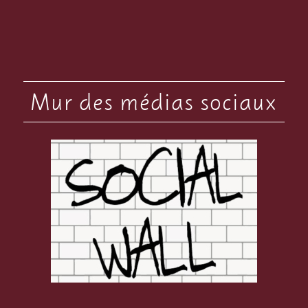
Mur des médias sociaux