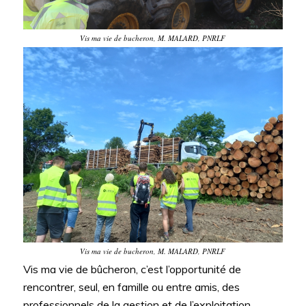
Vis ma vie de bucheron, M. MALARD, PNRLF
Vis ma vie de bucheron, M. MALARD, PNRLF
Vis ma vie de bûcheron, c’est l’opportunité de
rencontrer, seul, en famille ou entre amis, des
professionnels de la gestion et de l’exploitation