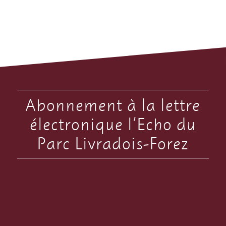
Abonnement à la lettre
électronique l’Echo du
Parc Livradois-Forez