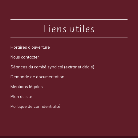
Liens utiles
Horaires d’ouverture
Nous contacter
Séances du comité syndical (extranet dédié)
Demande de documentation
Mentions légales
Plan du site
Politique de confidentialité