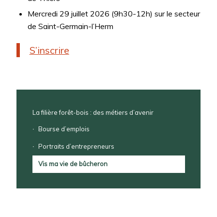
Mercredi 29 juillet 2026 (9h30-12h) sur le secteur
de Saint-Germain-l’Herm
S’inscrire
La filière forêt-bois : des métiers d’avenir
Bourse d’emplois
Portraits d’entrepreneurs
Vis ma vie de bûcheron