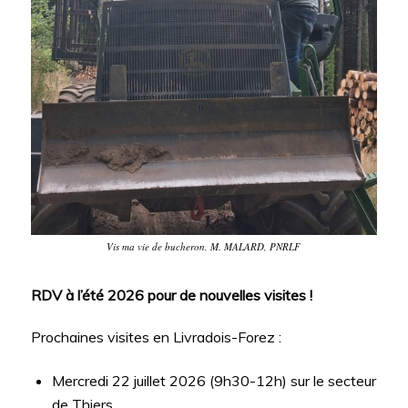
Vis ma vie de bucheron, M. MALARD, PNRLF
RDV à l’été 2026 pour de nouvelles visites !
Prochaines visites en Livradois-Forez :
Mercredi 22 juillet 2026 (9h30-12h) sur le secteur
de Thiers