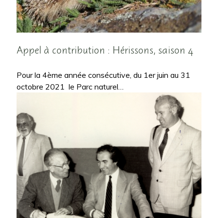
Appel à contribution : Hérissons, saison 4
Pour la 4ème année consécutive, du 1er juin au 31
octobre 2021 le Parc naturel…