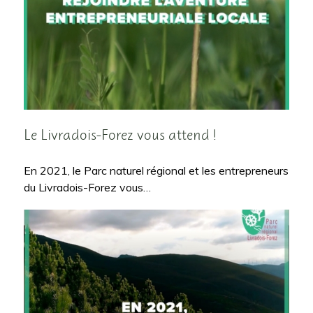
Le Livradois-Forez vous attend !
En 2021, le Parc naturel régional et les entrepreneurs
du Livradois-Forez vous…