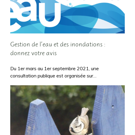
Gestion de l’eau et des inondations :
donnez votre avis
Du 1er mars au 1er septembre 2021, une
consultation publique est organisée sur…