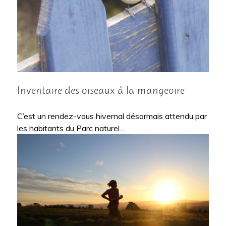
Inventaire des oiseaux à la mangeoire
C’est un rendez-vous hivernal désormais attendu par
les habitants du Parc naturel…