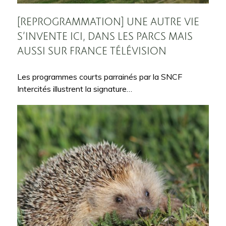
[REPROGRAMMATION] UNE AUTRE VIE
S’INVENTE ICI, DANS LES PARCS MAIS
AUSSI SUR FRANCE TÉLÉVISION
Les programmes courts parrainés par la SNCF
Intercités illustrent la signature…