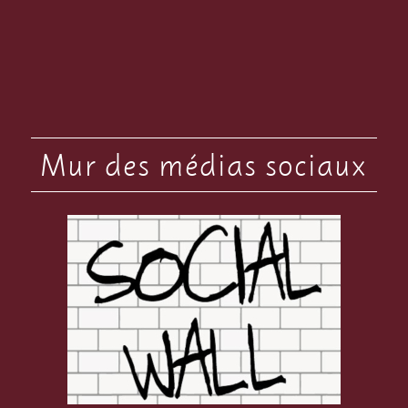
Mur des médias sociaux