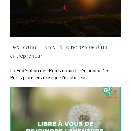
Destination Parcs : à la recherche d’un
entrepreneur
La Fédération des Parcs naturels régionaux, 15
Parcs pionniers ainsi que l’incubateur…