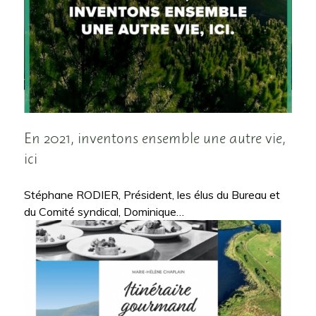
En 2021, inventons ensemble une autre vie,
ici
Stéphane RODIER, Président, les élus du Bureau et
du Comité syndical, Dominique…