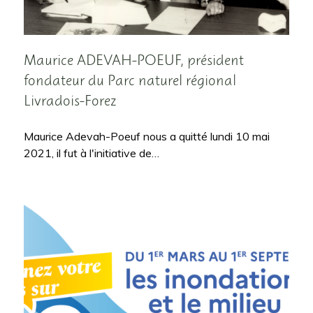
Maurice ADEVAH-POEUF, président
fondateur du Parc naturel régional
Livradois-Forez
Maurice Adevah-Poeuf nous a quitté lundi 10 mai
2021, il fut à l'initiative de…