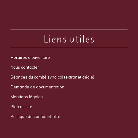
Liens utiles
Horaires d’ouverture
Nous contacter
Séances du comité syndical (extranet dédié)
Demande de documentation
Mentions légales
Plan du site
Politique de confidentialité