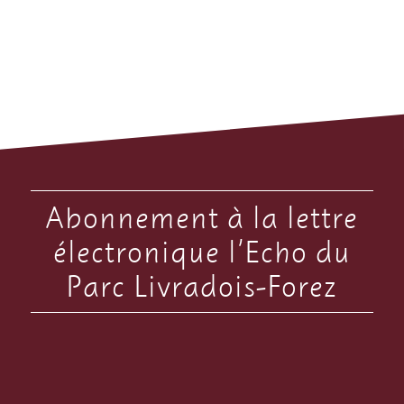
Abonnement à la lettre
électronique l’Echo du
Parc Livradois-Forez