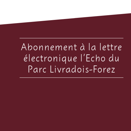
Abonnement à la lettre
électronique l’Echo du
Parc Livradois-Forez