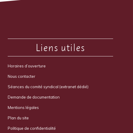
Liens utiles
Horaires d’ouverture
Nous contacter
Séances du comité syndical (extranet dédié)
Demande de documentation
Mentions légales
Plan du site
Politique de confidentialité