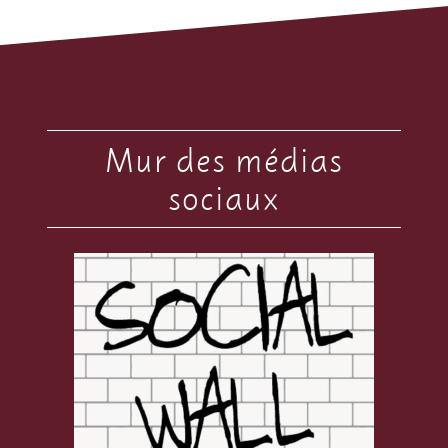
Mur des médias
sociaux