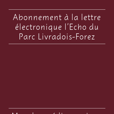
Abonnement à la lettre
électronique l’Echo du
Parc Livradois-Forez