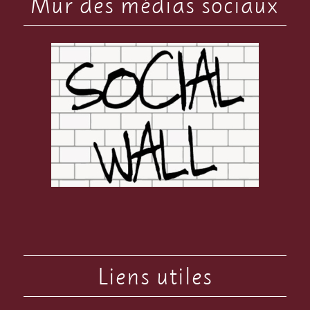
Mur des médias sociaux
Liens utiles