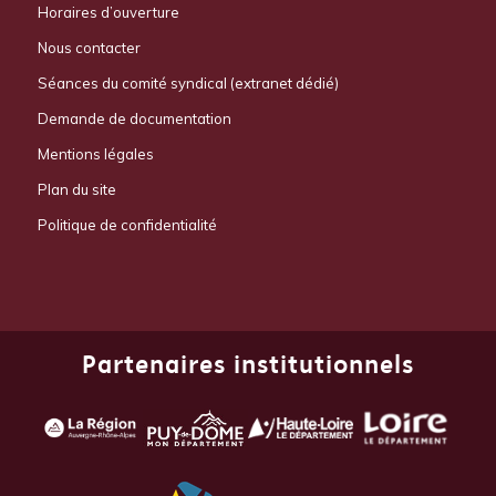
Horaires d’ouverture
Nous contacter
Séances du comité syndical (extranet dédié)
Demande de documentation
Mentions légales
Plan du site
Politique de confidentialité
Partenaires institutionnels