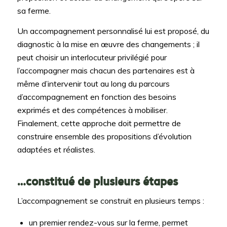
sa ferme.
Un accompagnement personnalisé lui est proposé, du
diagnostic à la mise en œuvre des changements ; il
peut choisir un interlocuteur privilégié pour
l’accompagner mais chacun des partenaires est à
même d’intervenir tout au long du parcours
d’accompagnement en fonction des besoins
exprimés et des compétences à mobiliser.
Finalement, cette approche doit permettre de
construire ensemble des propositions d’évolution
adaptées et réalistes.
…constitué de plusieurs étapes
L’accompagnement se construit en plusieurs temps :
un premier rendez-vous sur la ferme, permet