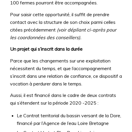
100 fermes pourront être accompagnées.
Pour saisir cette opportunité, il suffit de prendre
contact avec la structure de son choix parmi celles
citées précédemment
(voir dépliant ci-après pour
les coordonnées des conseillers).
Un projet qui s’inscrit dans la durée
Parce que les changements sur une exploitation
nécessitent du temps, et que l’accompagnement
s’inscrit dans une relation de confiance, ce dispositif a
vocation à perdurer dans le temps.
Aussi, il est financé dans le cadre de deux contrats
qui s’étendent sur la période 2020 -2025 :
Le Contrat territorial du bassin versant de la Dore,
financé par l’Agence de l’eau Loire Bretagne