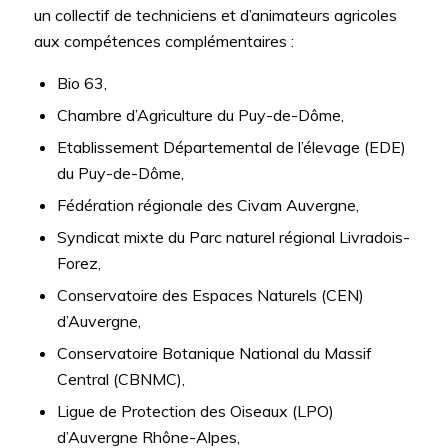
un collectif de techniciens et d’animateurs agricoles
aux compétences complémentaires :
Bio 63,
Chambre d’Agriculture du Puy-de-Dôme,
Etablissement Départemental de l’élevage (EDE)
du Puy-de-Dôme,
Fédération régionale des Civam Auvergne,
Syndicat mixte du Parc naturel régional Livradois-
Forez,
Conservatoire des Espaces Naturels (CEN)
d’Auvergne,
Conservatoire Botanique National du Massif
Central (CBNMC),
Ligue de Protection des Oiseaux (LPO)
d’Auvergne Rhône-Alpes,