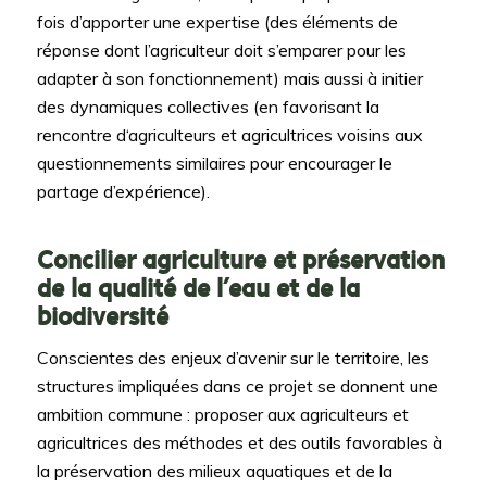
fois d’apporter une expertise (des éléments de
réponse dont l’agriculteur doit s’emparer pour les
adapter à son fonctionnement) mais aussi à initier
des dynamiques collectives (en favorisant la
rencontre d‘agriculteurs et agricultrices voisins aux
questionnements similaires pour encourager le
partage d’expérience).
Concilier agriculture et préservation
de la qualité de l’eau et de la
biodiversité
Conscientes des enjeux d’avenir sur le territoire, les
structures impliquées dans ce projet se donnent une
ambition commune : proposer aux agriculteurs et
agricultrices des méthodes et des outils favorables à
la préservation des milieux aquatiques et de la