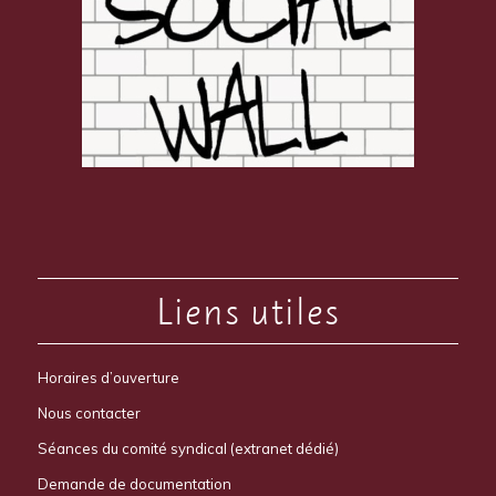
Liens utiles
Horaires d’ouverture
Nous contacter
Séances du comité syndical (extranet dédié)
Demande de documentation