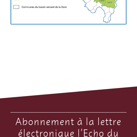
Abonnement à la lettre
électronique l’Echo du