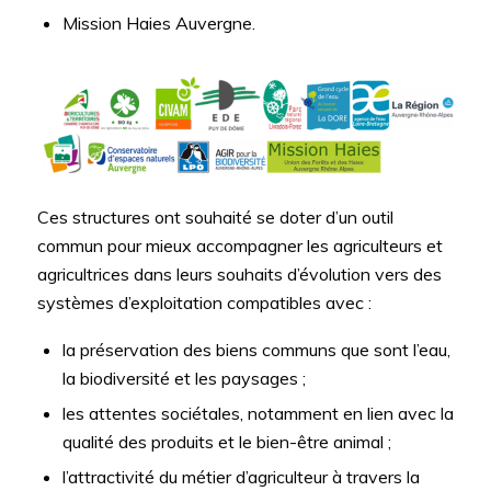
Mission Haies Auvergne.
Ces structures ont souhaité se doter d’un outil
commun pour mieux accompagner les agriculteurs et
agricultrices dans leurs souhaits d’évolution vers des
systèmes d’exploitation compatibles avec :
la préservation des biens communs que sont l’eau,
la biodiversité et les paysages ;
les attentes sociétales, notamment en lien avec la
qualité des produits et le bien-être animal ;
l’attractivité du métier d’agriculteur à travers la