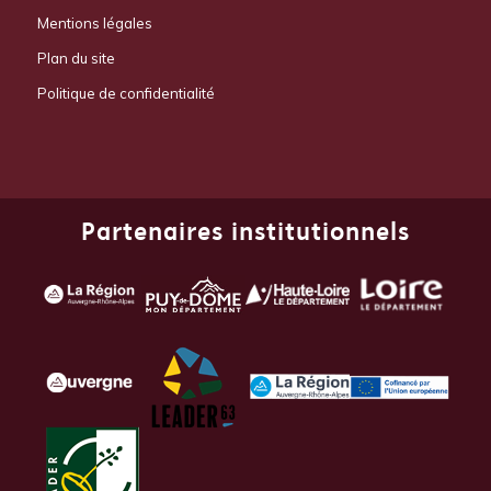
Mentions légales
Plan du site
Politique de confidentialité
Partenaires institutionnels