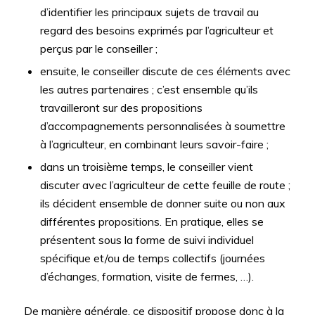
d’identifier les principaux sujets de travail au
regard des besoins exprimés par l’agriculteur et
perçus par le conseiller ;
ensuite, le conseiller discute de ces éléments avec
les autres partenaires ; c’est ensemble qu’ils
travailleront sur des propositions
d’accompagnements personnalisées à soumettre
à l’agriculteur, en combinant leurs savoir-faire ;
dans un troisième temps, le conseiller vient
discuter avec l’agriculteur de cette feuille de route ;
ils décident ensemble de donner suite ou non aux
différentes propositions. En pratique, elles se
présentent sous la forme de suivi individuel
spécifique et/ou de temps collectifs (journées
d’échanges, formation, visite de fermes, …).
De manière générale, ce dispositif propose donc à la