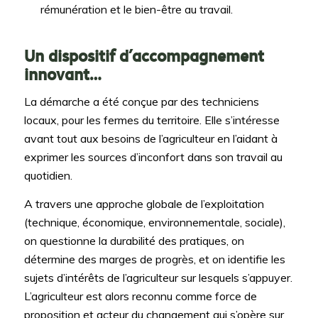
rémunération et le bien-être au travail.
Un dispositif d’accompagnement
innovant…
La démarche a été conçue par des techniciens
locaux, pour les fermes du territoire. Elle s’intéresse
avant tout aux besoins de l’agriculteur en l’aidant à
exprimer les sources d’inconfort dans son travail au
quotidien.
A travers une approche globale de l’exploitation
(technique, économique, environnementale, sociale),
on questionne la durabilité des pratiques, on
détermine des marges de progrès, et on identifie les
sujets d’intérêts de l’agriculteur sur lesquels s’appuyer.
L’agriculteur est alors reconnu comme force de
proposition et acteur du changement qui s’opère sur