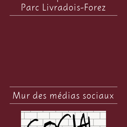
Parc Livradois-Forez
Mur des médias sociaux