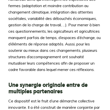
fermes (adaptation et moindre contribution au
changement climatique, intégration des attentes
sociétales, variabilité des débouchés économiques,
gestion de la charge de travail, …). Pour mener à bien
ces questionnements, les agriculteurs et agricultrices
manquent parfois de temps, d’espaces d’échange, ou
d’éléments de réponse adaptés. Aussi, pour les
soutenir au mieux dans ces changements, plusieurs
structures d’accompagnement ont souhaité
mutualiser leurs compétences afin de proposer un
cadre favorable dans lequel mener ces réflexions.
Une synergie originale entre de
multiples
partenaires
Ce dispositif est le fruit d’une démarche collective
innovante. Il a été construit de manière conjointe par