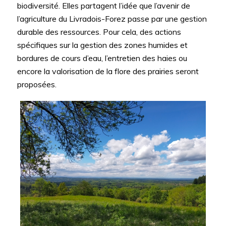
biodiversité. Elles partagent l’idée que l’avenir de
l’agriculture du Livradois-Forez passe par une gestion
durable des ressources. Pour cela, des actions
spécifiques sur la gestion des zones humides et
bordures de cours d’eau, l’entretien des haies ou
encore la valorisation de la flore des prairies seront
proposées.