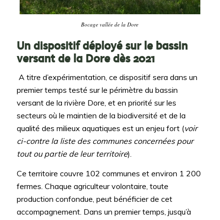
Bocage vallée de la Dore
Un dispositif déployé sur le bassin
versant de la Dore dès 2021
A titre d’expérimentation, ce dispositif sera dans un
premier temps testé sur le périmètre du bassin
versant de la rivière Dore, et en priorité sur les
secteurs où le maintien de la biodiversité et de la
qualité des milieux aquatiques est un enjeu fort (
voir
ci-contre la liste des communes concernées pour
tout ou partie de leur territoire
).
Ce territoire couvre 102 communes et environ 1 200
fermes. Chaque agriculteur volontaire, toute
production confondue, peut bénéficier de cet
accompagnement. Dans un premier temps, jusqu’à