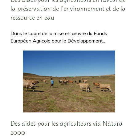
la préservation de l’environnement et de la
ressource en eau
Dans le cadre de la mise en œuvre du Fonds
Européen Agricole pour le Développement…
Des aides pour les agriculteurs via Natura
2000