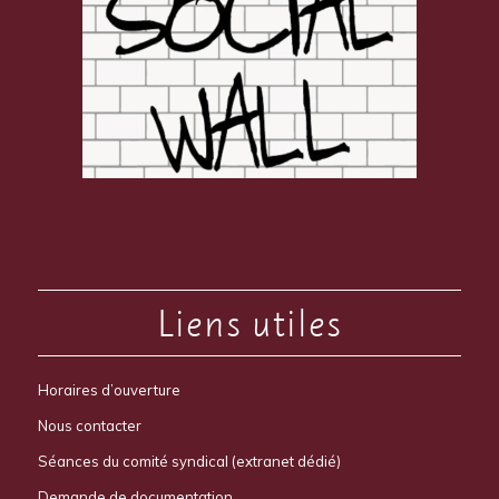
Liens utiles
Horaires d’ouverture
Nous contacter
Séances du comité syndical (extranet dédié)
Demande de documentation