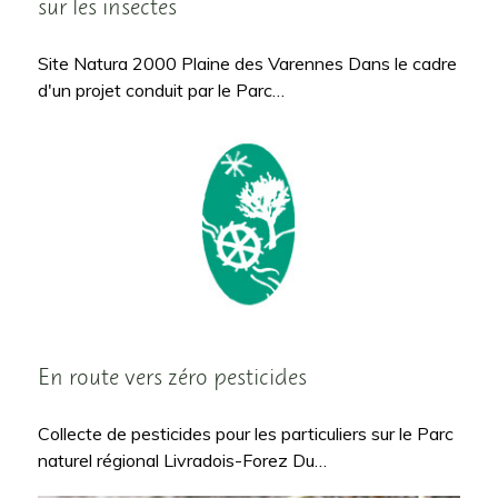
sur les insectes
Site Natura 2000 Plaine des Varennes Dans le cadre
d'un projet conduit par le Parc…
En route vers zéro pesticides
Collecte de pesticides pour les particuliers sur le Parc
naturel régional Livradois-Forez Du…