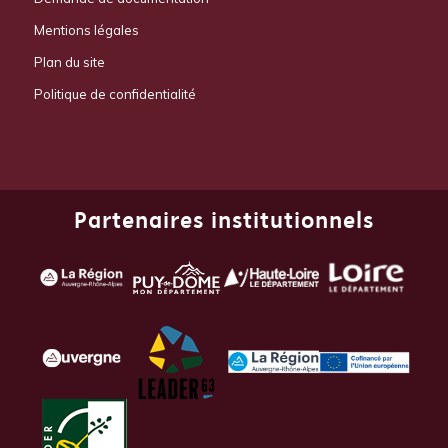
Mentions légales
Plan du site
Politique de confidentialité
Partenaires institutionnels