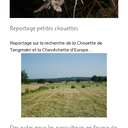
Reportage petites chouettes
Reportage sur la recherche de la Chouette de
Tengmalm et la Chevêchette d'Europe…
Des aides pour les agriculteurs en faveur de