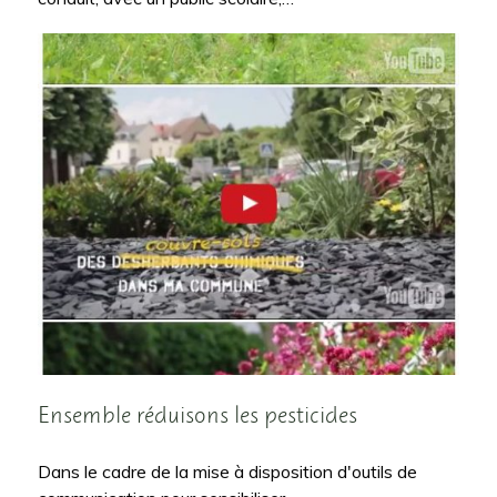
Ensemble réduisons les pesticides
Dans le cadre de la mise à disposition d'outils de