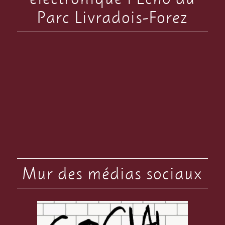
Parc Livradois-Forez
Mur des médias sociaux