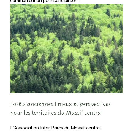
communication pour sensibiliser…
Forêts anciennes Enjeux et perspectives
pour les territoires du Massif central
L'Association Inter Parcs du Massif central