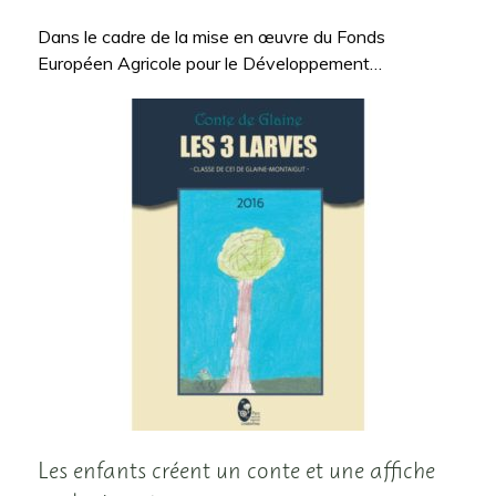
Dans le cadre de la mise en œuvre du Fonds
Européen Agricole pour le Développement…
Les enfants créent un conte et une affiche