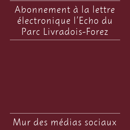
Abonnement à la lettre
électronique l’Echo du
Parc Livradois-Forez
Mur des médias sociaux