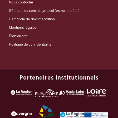
Nous contacter
Séances du comité syndical (extranet dédié)
Demande de documentation
Mentions légales
Plan du site
Politique de confidentialité
Partenaires institutionnels