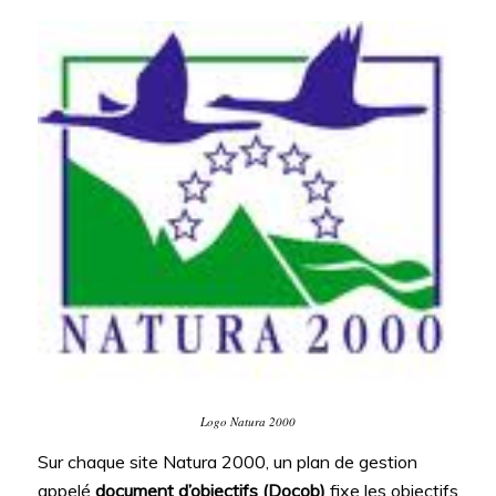
Logo Natura 2000
Sur chaque site Natura 2000, un plan de gestion
appelé
document d’objectifs (Docob)
fixe les objectifs