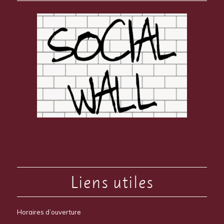
Liens utiles
Horaires d’ouverture