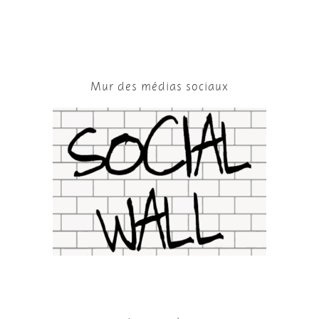
Mur des médias sociaux