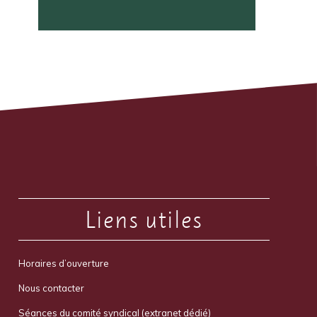
Liens utiles
Horaires d’ouverture
Nous contacter
Séances du comité syndical (extranet dédié)