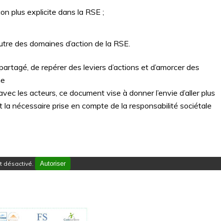
on plus explicite dans la RSE ;
autre des domaines d’action de la RSE.
artagé, de repérer des leviers d’actions et d’amorcer des
ne
ec les acteurs, ce document vise à donner l’envie d’aller plus
 la nécessaire prise en compte de la responsabilité sociétale
 désactivé.
Autoriser