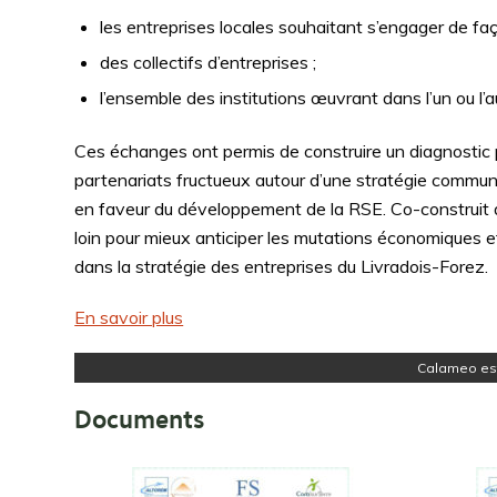
les entreprises locales souhaitant s’engager de faç
des collectifs d’entreprises ;
l’ensemble des institutions œuvrant dans l’un ou l’
Ces échanges ont permis de construire un diagnostic p
partenariats fructueux autour d’une stratégie commu
en faveur du développement de la RSE. Co-construit av
loin pour mieux anticiper les mutations économiques et
dans la stratégie des entreprises du Livradois-Forez.
En savoir plus
Calameo est
Documents