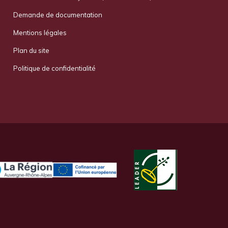
Demande de documentation
Mentions légales
Plan du site
Politique de confidentialité