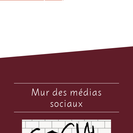
Mur des médias
sociaux