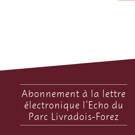
Abonnement à la lettre
électronique l’Echo du
Parc Livradois-Forez