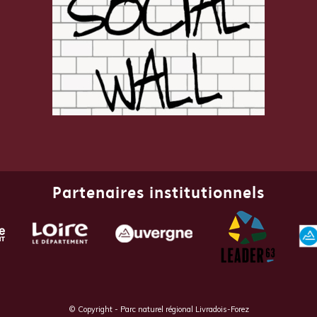
Partenaires institutionnels
© Copyright - Parc naturel régional Livradois-Forez