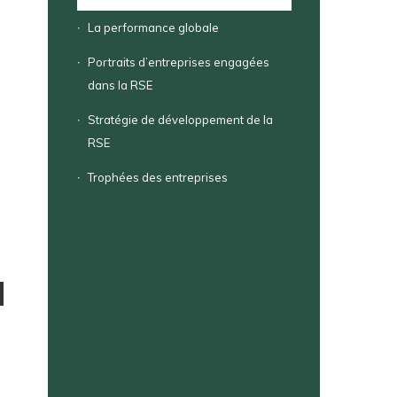
La performance globale
Portraits d’entreprises engagées
dans la RSE
Stratégie de développement de la
RSE
Trophées des entreprises