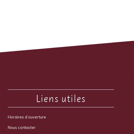
Liens utiles
Horaires d’ouverture
Nous contacter