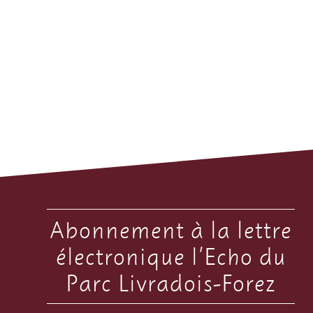
Abonnement à la lettre
électronique l’Echo du
Parc Livradois-Forez