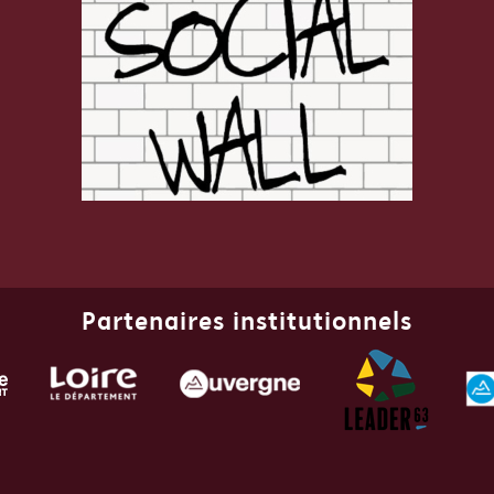
Partenaires institutionnels