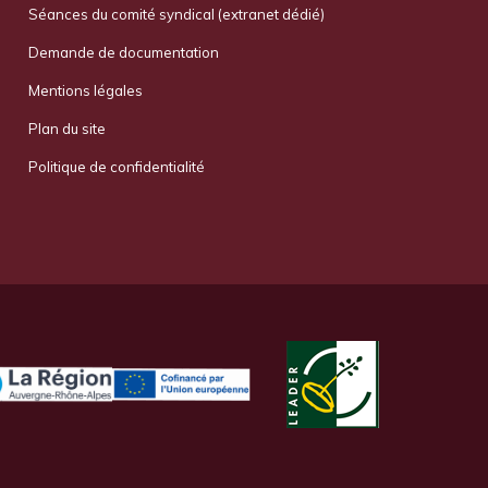
Séances du comité syndical (extranet dédié)
Demande de documentation
Mentions légales
Plan du site
Politique de confidentialité