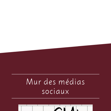
Mur des médias
sociaux