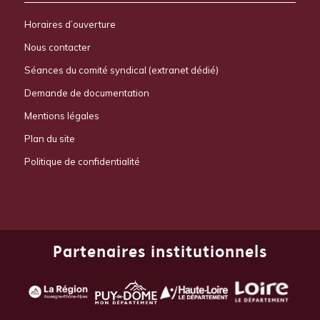
Horaires d’ouverture
Nous contacter
Séances du comité syndical (extranet dédié)
Demande de documentation
Mentions légales
Plan du site
Politique de confidentialité
Partenaires institutionnels