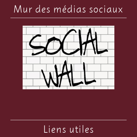
Mur des médias sociaux
Liens utiles