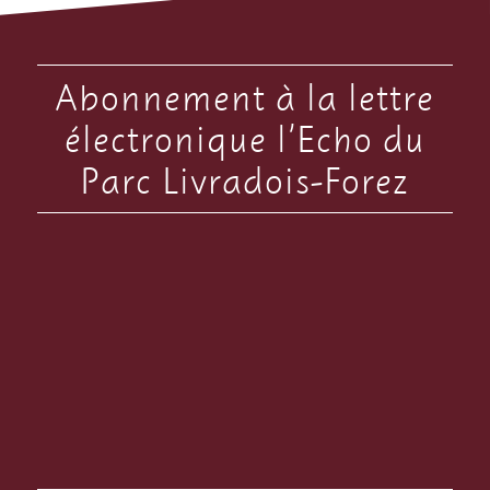
Abonnement à la lettre
électronique l’Echo du
Parc Livradois-Forez