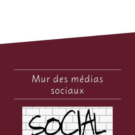
Mur des médias
sociaux