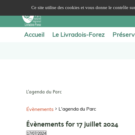
Panneau de gestion des cookies
Ce site utilise des cookies et vous donne le contrôle s
Accueil
Le Livradois-Forez
Préserv
L'agenda du Parc
L'agenda du Parc
Évènements
Évènements for 17 juillet 2024
17/07/2024