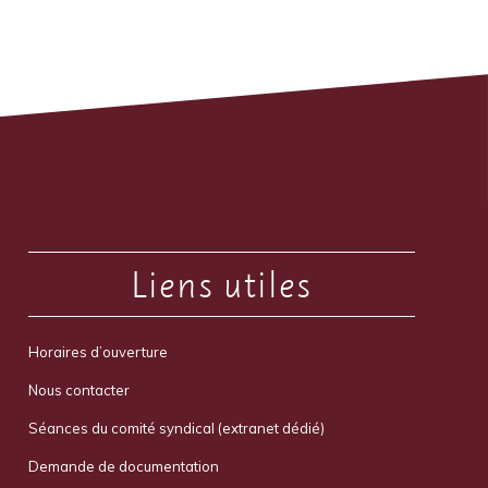
Liens utiles
Horaires d’ouverture
Nous contacter
Séances du comité syndical (extranet dédié)
Demande de documentation