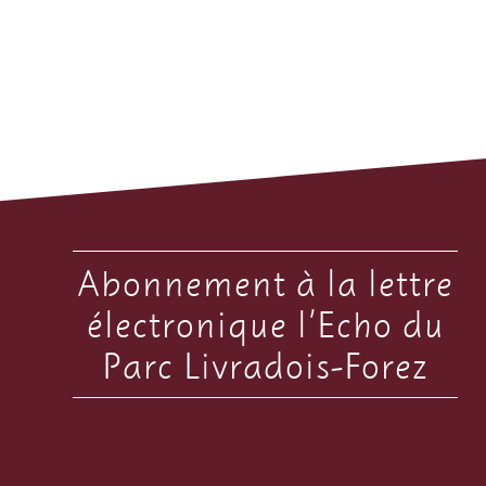
Abonnement à la lettre
électronique l’Echo du
Parc Livradois-Forez