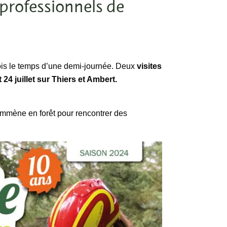
 professionnels de
-bois le temps d’une demi-journée. Deux
visites
 24 juillet sur Thiers et Ambert.
emmène en forêt pour rencontrer des