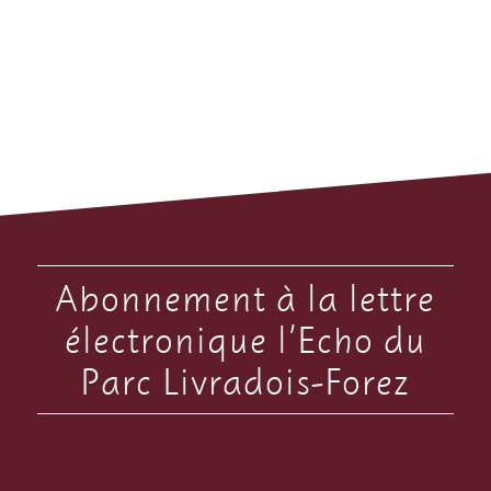
Abonnement à la lettre
électronique l’Echo du
Parc Livradois-Forez