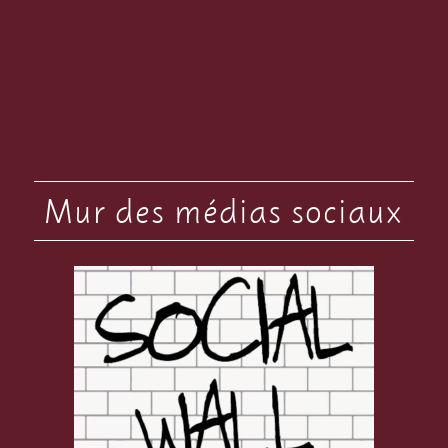
Mur des médias sociaux