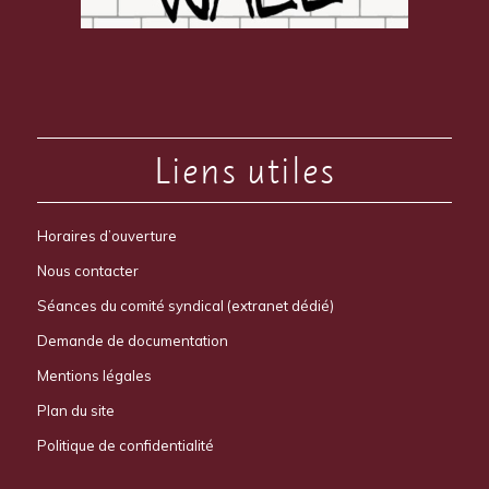
Liens utiles
Horaires d’ouverture
Nous contacter
Séances du comité syndical (extranet dédié)
Demande de documentation
Mentions légales
Plan du site
Politique de confidentialité