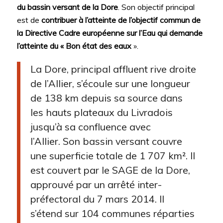
du bassin versant de la Dore
. Son objectif principal
est de
contribuer à l’atteinte de l’objectif commun de
la Directive Cadre européenne sur l’Eau qui demande
l’atteinte du « Bon état des eaux
».
La Dore, principal affluent rive droite
de l’Allier, s’écoule sur une longueur
de 138 km depuis sa source dans
les hauts plateaux du Livradois
jusqu’à sa confluence avec
l’Allier. Son bassin versant couvre
une superficie totale de 1 707 km². Il
est couvert par le SAGE de la Dore,
approuvé par un arrêté inter-
préfectoral du 7 mars 2014. Il
s’étend sur 104 communes réparties