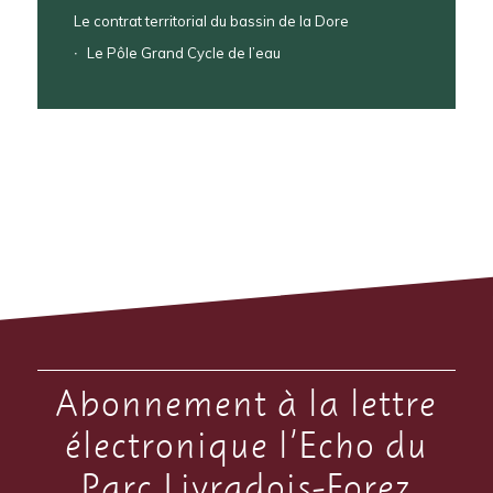
Le contrat territorial du bassin de la Dore
Le Pôle Grand Cycle de l’eau
Abonnement à la lettre
électronique l’Echo du
Parc Livradois-Forez