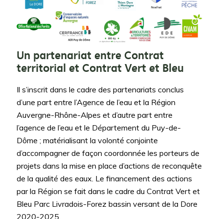
Un partenariat entre Contrat
territorial et Contrat Vert et Bleu
Il s’inscrit dans le cadre des partenariats conclus
d’une part entre l’Agence de l’eau et la Région
Auvergne-Rhône-Alpes et d’autre part entre
l’agence de l’eau et le Département du Puy-de-
Dôme ; matérialisant la volonté conjointe
d’accompagner de façon coordonnée les porteurs de
projets dans la mise en place d’actions de reconquête
de la qualité des eaux. Le financement des actions
par la Région se fait dans le cadre du Contrat Vert et
Bleu Parc Livradois-Forez bassin versant de la Dore
2020-2025.