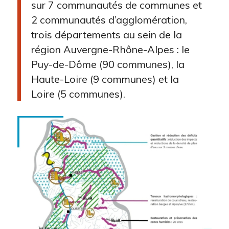
sur 7 communautés de communes et
2 communautés d’agglomération,
trois départements au sein de la
région Auvergne-Rhône-Alpes : le
Puy-de-Dôme (90 communes), la
Haute-Loire (9 communes) et la
Loire (5 communes).