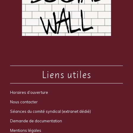
Liens utiles
Horaires d’ouverture
Nous contacter
Séances du comité syndical (extranet dédié)
Demande de documentation
Mentions légales