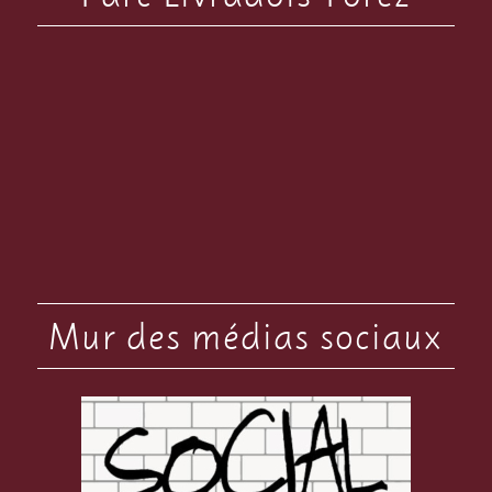
Mur des médias sociaux