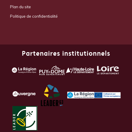
Plan du site
Politique de confidentialité
Partenaires institutionnels