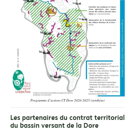
Programme d’actions CT Dore 2020-2025 (synthèse)
Les partenaires du contrat territorial
du bassin versant de la Dore