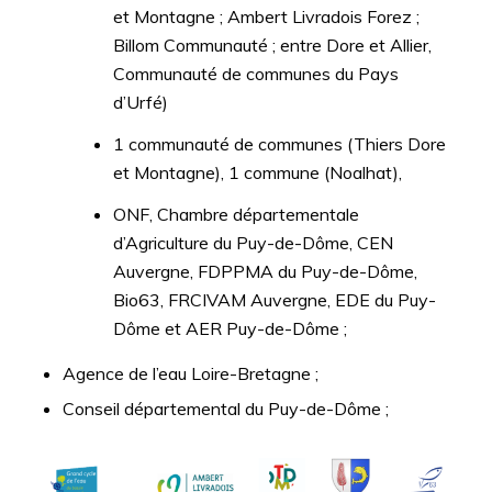
et Montagne ; Ambert Livradois Forez ;
Billom Communauté ; entre Dore et Allier,
Communauté de communes du Pays
d’Urfé)
1 communauté de communes (Thiers Dore
et Montagne), 1 commune (Noalhat),
ONF, Chambre départementale
d’Agriculture du Puy-de-Dôme, CEN
Auvergne, FDPPMA du Puy-de-Dôme,
Bio63, FRCIVAM Auvergne, EDE du Puy-
Dôme et AER Puy-de-Dôme ;
Agence de l’eau Loire-Bretagne ;
Conseil départemental du Puy-de-Dôme ;