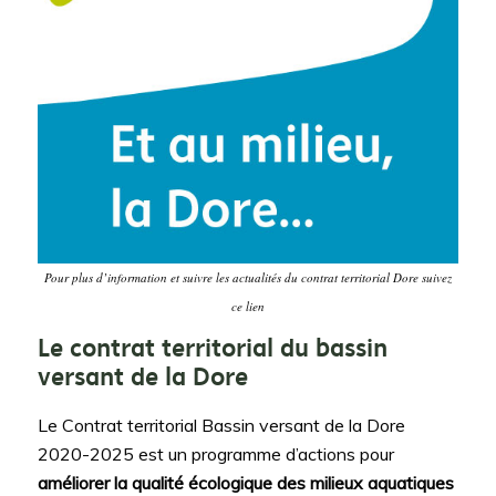
Pour plus d’information et suivre les actualités du contrat territorial Dore suivez
ce lien
Le contrat territorial du bassin
versant de la Dore
Le Contrat territorial Bassin versant de la Dore
2020-2025 est un programme d’actions pour
améliorer la qualité écologique des milieux aquatiques