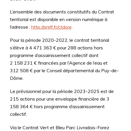
L’ensemble des documents constitutifs du Contrat
territorial est disponible en version numérique à
l’adresse :
http://pnrlf.fr/ctdore
.
Pour la période 2020-2022, le contrat territorial
s’élève à 4 471 363 € pour 288 actions hors
programme d’assainissement collectif dont
2 158 231 € financées par l’Agence de l’eau et
312 508 € par le Conseil départemental du Puy-de-
Dôme.
Le prévisionnel pour la période 2023-2025 est de
215 actions pour une enveloppe financière de 3
158 364 € hors programme d’assainissement
collectif.
Via le Contrat Vert et Bleu Parc Livradois-Forez