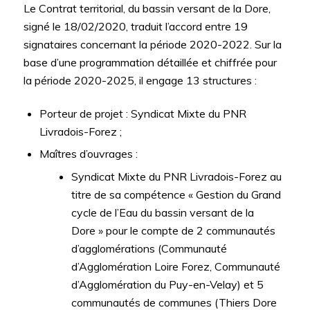
Le Contrat territorial, du bassin versant de la Dore,
signé le 18/02/2020, traduit l’accord entre 19
signataires concernant la période 2020-2022. Sur la
base d’une programmation détaillée et chiffrée pour
la période 2020-2025, il engage 13 structures :
Porteur de projet : Syndicat Mixte du PNR
Livradois-Forez ;
Maîtres d’ouvrages :
Syndicat Mixte du PNR Livradois-Forez au
titre de sa compétence « Gestion du Grand
cycle de l’Eau du bassin versant de la
Dore » pour le compte de 2 communautés
d’agglomérations (Communauté
d’Agglomération Loire Forez, Communauté
d’Agglomération du Puy-en-Velay) et 5
communautés de communes (Thiers Dore