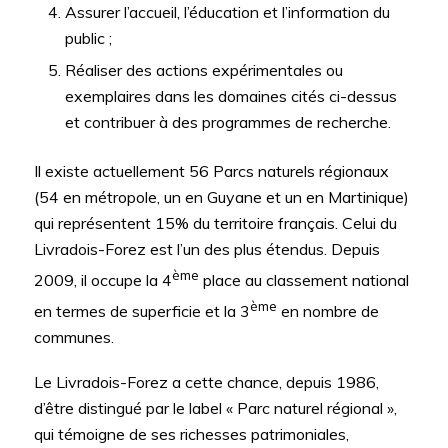
Assurer l’accueil, l’éducation et l’information du
public ;
Réaliser des actions expérimentales ou
exemplaires dans les domaines cités ci-dessus
et contribuer à des programmes de recherche.
Il existe actuellement 56 Parcs naturels régionaux
(54 en métropole, un en Guyane et un en Martinique)
qui représentent 15% du territoire français. Celui du
Livradois-Forez est l’un des plus étendus. Depuis
ème
2009, il occupe la 4
place au classement national
ème
en termes de superficie et la 3
en nombre de
communes.
Le Livradois-Forez a cette chance, depuis 1986,
d’être distingué par le label « Parc naturel régional »,
qui témoigne de ses richesses patrimoniales,