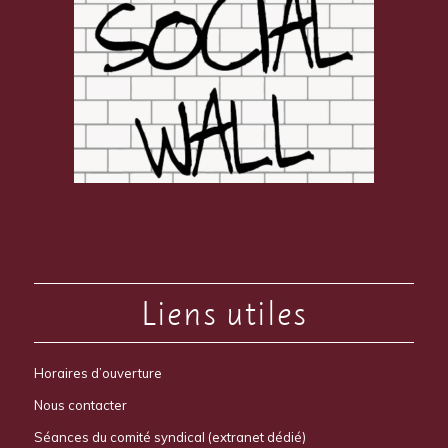
Liens utiles
Horaires d’ouverture
Nous contacter
Séances du comité syndical (extranet dédié)