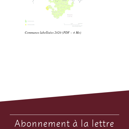
Communes labellisées 2020 (PDF – 4 Mo)
Abonnement à la lettre