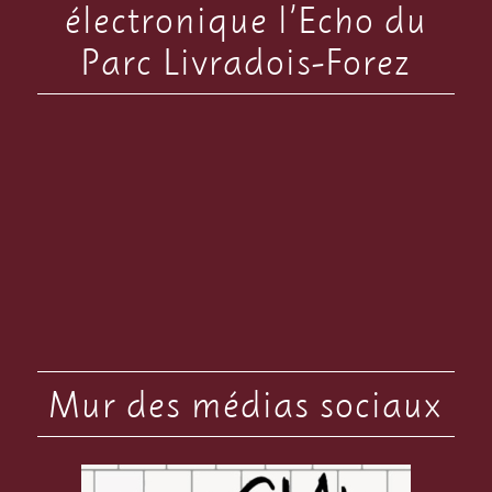
électronique l’Echo du
Parc Livradois-Forez
Mur des médias sociaux