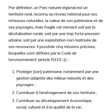
Par définition, un Parc naturel régional est un
territoire rural, reconnu au niveau national pour ses
richesses naturelles, la valeur de son patrimoine et de
ses paysages, mais fragile car menacé soit par la
dévitalisation rurale, soit par une trop forte pression
urbaine, soit par une exploitation non maitrisée de
ses ressources. Il possède cinq missions précises,
lesquelles sont définies par le Code de
l’environnement (article R333-1) :
Protéger [son] patrimoine, notamment par une
gestion adaptée des milieux naturels et des
paysages ;
Contribuer à l’aménagement de son territoire ;
Contribuer au développement économique,
social, culturel et à la qualité de la vie ;