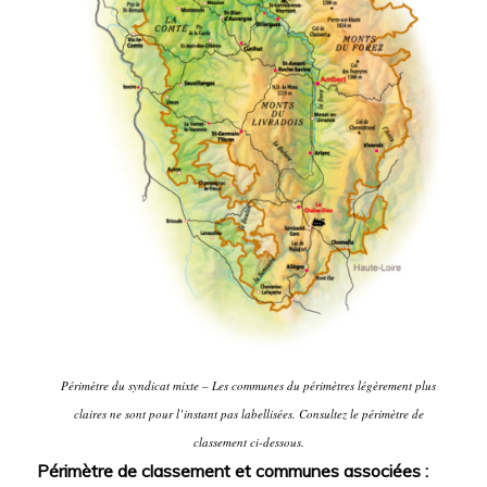
Périmètre du syndicat mixte – Les communes du périmètres légèrement plus
claires ne sont pour l’instant pas labellisées. Consultez le périmètre de
classement ci-dessous.
Périmètre de classement et communes associées :