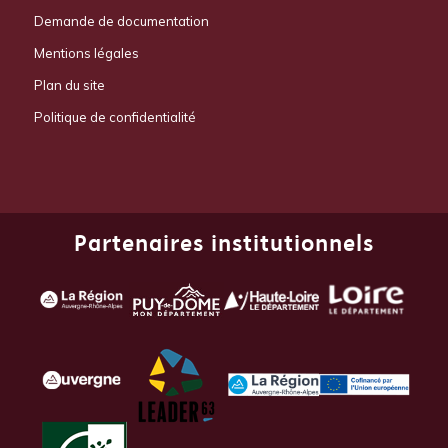
Demande de documentation
Mentions légales
Plan du site
Politique de confidentialité
Partenaires institutionnels