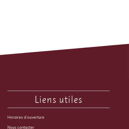
Liens utiles
Horaires d’ouverture
Nous contacter