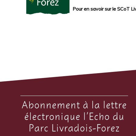
Pour en savoir sur le SCoT L
Abonnement à la lettre
électronique l’Echo du
Parc Livradois-Forez