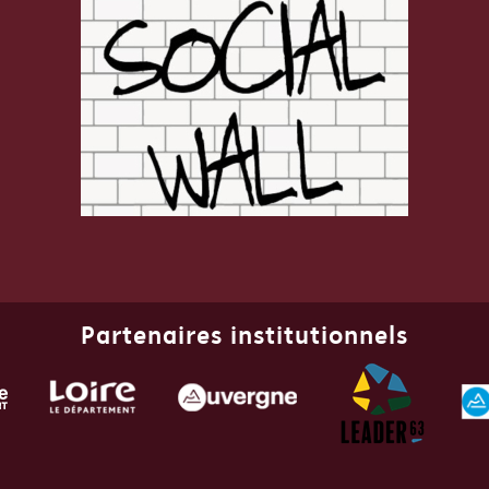
Partenaires institutionnels