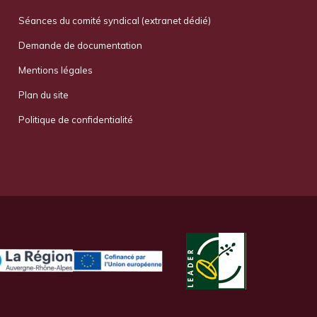
Séances du comité syndical (extranet dédié)
Demande de documentation
Mentions légales
Plan du site
Politique de confidentialité