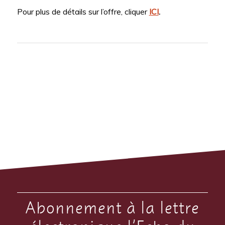
Pour plus de détails sur l’offre, cliquer
ICI
.
Abonnement à la lettre