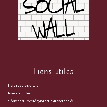
Liens utiles
Horaires d’ouverture
Nous contacter
Séances du comité syndical (extranet dédié)