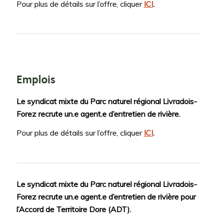
Pour plus de détails sur l’offre, cliquer
ICI
.
Emplois
Le syndicat mixte du Parc naturel régional Livradois-
Forez recrute un.e agent.e d’entretien de rivière.
Pour plus de détails sur l’offre, cliquer
ICI
.
Le syndicat mixte du Parc naturel régional Livradois-
Forez recrute un.e agent.e d’entretien de rivière pour
l’Accord de Territoire Dore (ADT).