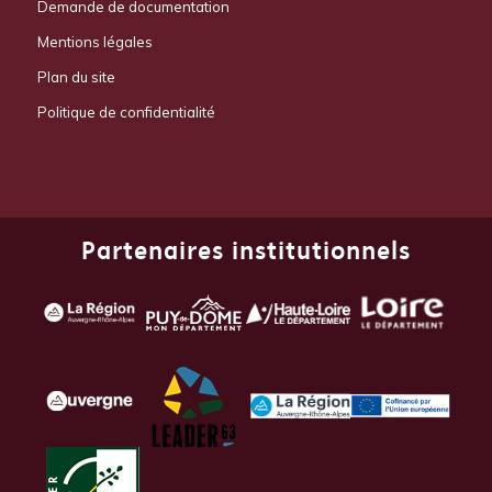
Demande de documentation
Mentions légales
Plan du site
Politique de confidentialité
Partenaires institutionnels