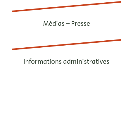
Médias – Presse
Informations administratives