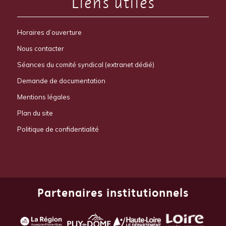
Liens utiles
Horaires d’ouverture
Nous contacter
Séances du comité syndical (extranet dédié)
Demande de documentation
Mentions légales
Plan du site
Politique de confidentialité
Partenaires institutionnels