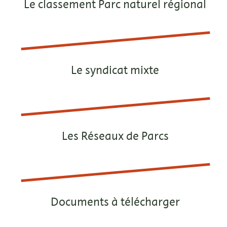
Le classement Parc naturel régional
Le syndicat mixte
Les Réseaux de Parcs
Documents à télécharger