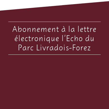
Abonnement à la lettre
électronique l’Echo du
Parc Livradois-Forez