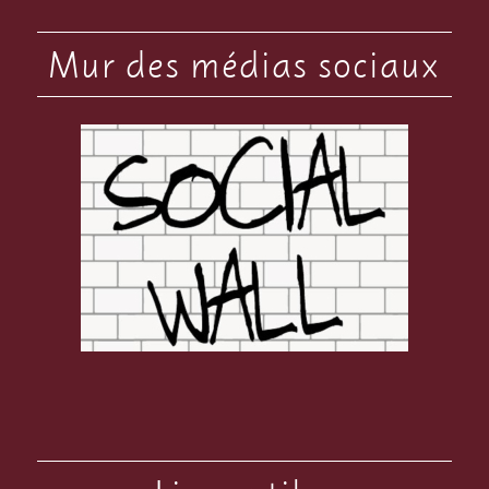
Mur des médias sociaux