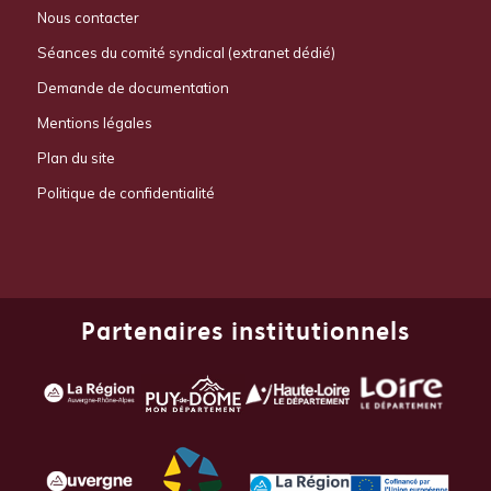
Nous contacter
Séances du comité syndical (extranet dédié)
Demande de documentation
Mentions légales
Plan du site
Politique de confidentialité
Partenaires institutionnels