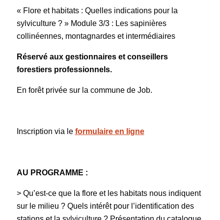
« Flore et habitats : Quelles indications pour la
sylviculture ? » Module 3/3 : Les sapinières
collinéennes, montagnardes et intermédiaires
Réservé aux gestionnaires et conseillers
forestiers professionnels.
En forêt privée sur la commune de Job.
Inscription via le
formulaire en ligne
AU PROGRAMME :
> Qu’est-ce que la flore et les habitats nous indiquent
sur le milieu ? Quels intérêt pour l’identification des
stations et la sylviculture ? Présentation du catalogue