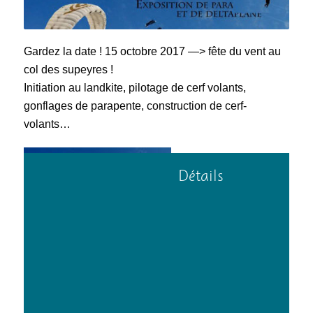
Gardez la date ! 15 octobre 2017 —> fête du vent au
col des supeyres !
Initiation au landkite, pilotage de cerf volants,
gonflages de parapente, construction de cerf-
volants…
Détails