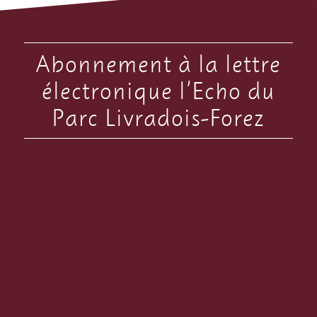
Abonnement à la lettre
électronique l’Echo du
Parc Livradois-Forez