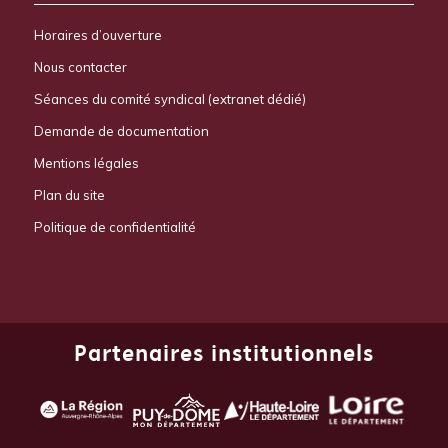
Horaires d’ouverture
Nous contacter
Séances du comité syndical (extranet dédié)
Demande de documentation
Mentions légales
Plan du site
Politique de confidentialité
Partenaires institutionnels