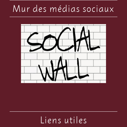
Mur des médias sociaux
Liens utiles