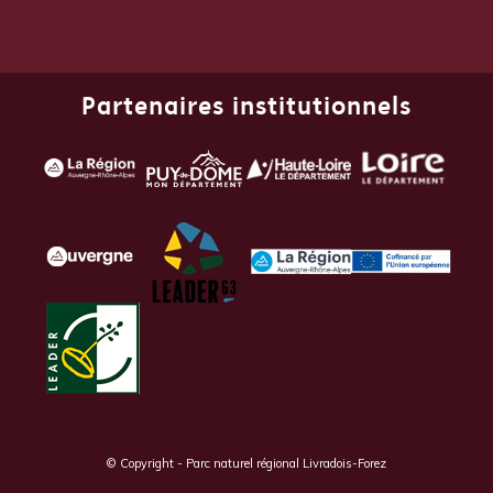
Partenaires institutionnels
© Copyright - Parc naturel régional Livradois-Forez