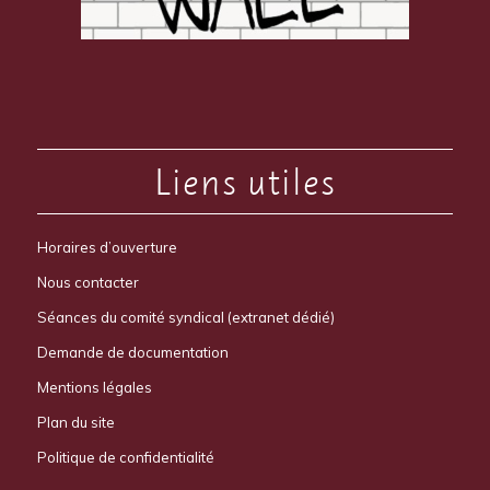
Liens utiles
Horaires d’ouverture
Nous contacter
Séances du comité syndical (extranet dédié)
Demande de documentation
Mentions légales
Plan du site
Politique de confidentialité