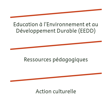
Education à l’Environnement et au
Développement Durable (EEDD)
Ressources pédagogiques
Action culturelle