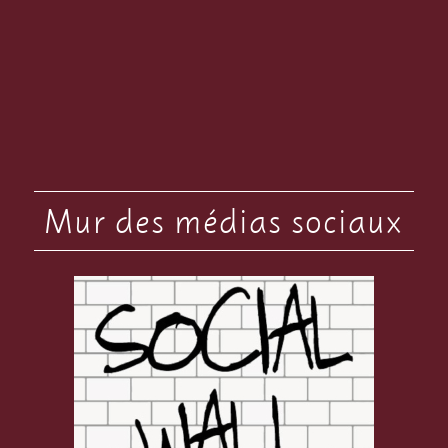
Mur des médias sociaux