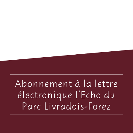
Abonnement à la lettre
électronique l’Echo du
Parc Livradois-Forez