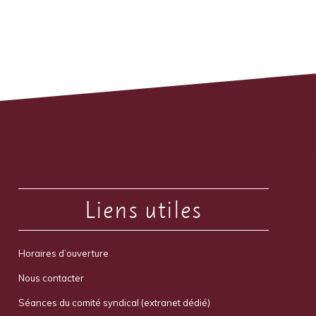
Liens utiles
Horaires d’ouverture
Nous contacter
Séances du comité syndical (extranet dédié)