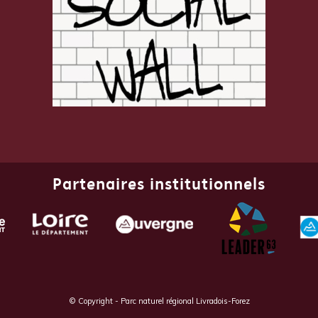
Partenaires institutionnels
© Copyright - Parc naturel régional Livradois-Forez