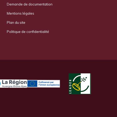
Demande de documentation
Mentions légales
Plan du site
Politique de confidentialité