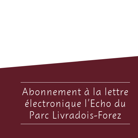
Abonnement à la lettre
électronique l’Echo du
Parc Livradois-Forez