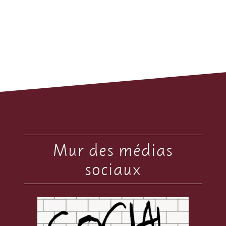
Mur des médias
sociaux