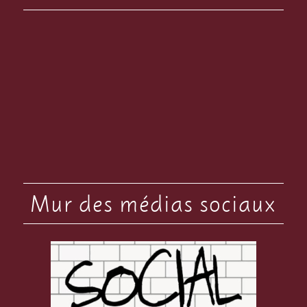
Mur des médias sociaux