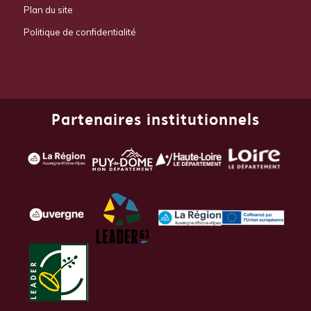
Plan du site
Politique de confidentialité
Partenaires institutionnels