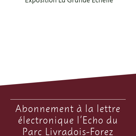
Exposition La Grande Échelle
Abonnement à la lettre
électronique l’Echo du
Parc Livradois-Forez