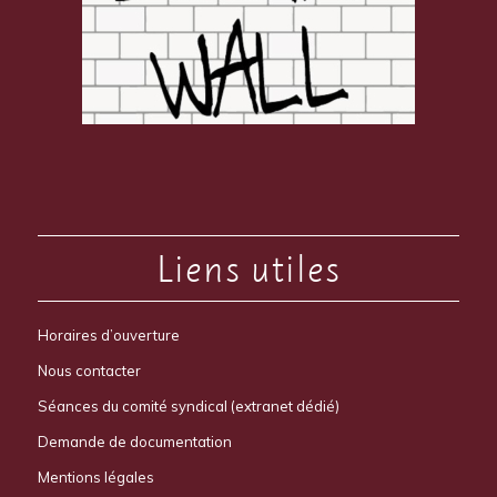
Liens utiles
Horaires d’ouverture
Nous contacter
Séances du comité syndical (extranet dédié)
Demande de documentation
Mentions légales