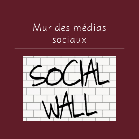
Mur des médias
sociaux