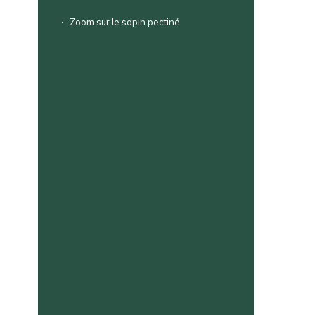
Zoom sur le sapin pectiné