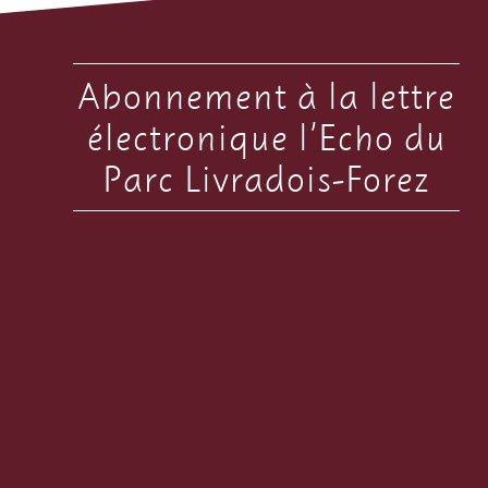
Abonnement à la lettre
électronique l’Echo du
Parc Livradois-Forez