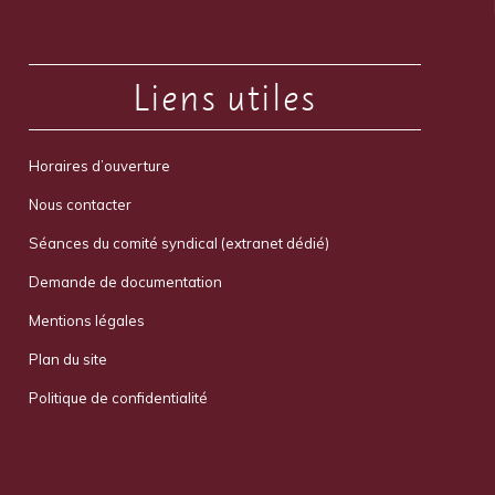
Liens utiles
Horaires d’ouverture
Nous contacter
Séances du comité syndical (extranet dédié)
Demande de documentation
Mentions légales
Plan du site
Politique de confidentialité