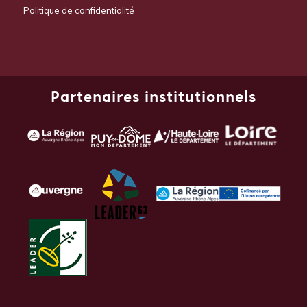
Politique de confidentialité
Partenaires institutionnels