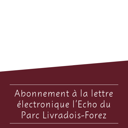
Abonnement à la lettre
électronique l’Echo du
Parc Livradois-Forez