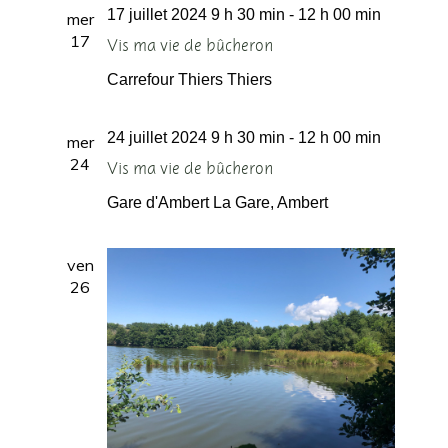
17 juillet 2024 9 h 30 min
-
12 h 00 min
mer
17
Vis ma vie de bûcheron
Carrefour Thiers
Thiers
24 juillet 2024 9 h 30 min
-
12 h 00 min
mer
24
Vis ma vie de bûcheron
Gare d'Ambert
La Gare, Ambert
ven
26