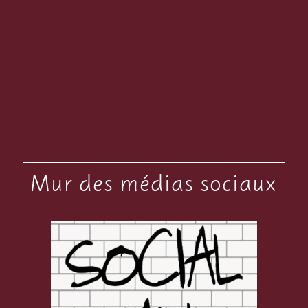
Mur des médias sociaux