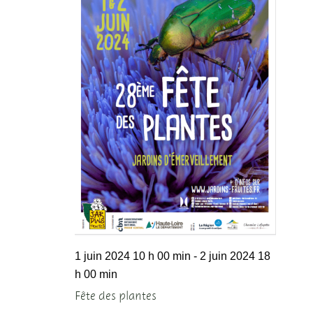
1 juin 2024 10 h 00 min
-
2 juin 2024 18
h 00 min
Fête des plantes