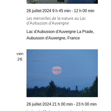
26 juillet 2024 9 h 45 min
-
12 h 00 min
Les merveilles de la nature au Lac
d’Aubusson d’Auvergne
Lac d'Aubusson d'Auvergne
La Prade,
Aubusson d'Auvergne, France
ven
26
26 juillet 2024 21 h 00 min
-
23 h 00 min