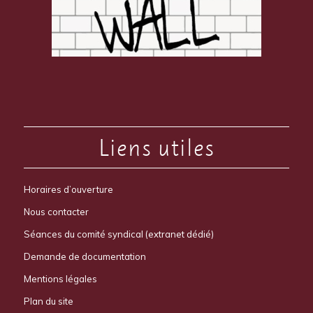
Liens utiles
Horaires d’ouverture
Nous contacter
Séances du comité syndical (extranet dédié)
Demande de documentation
Mentions légales
Plan du site