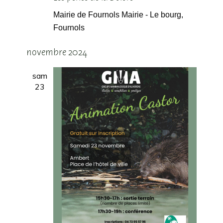
Mairie de Fournols
Mairie - Le bourg,
Fournols
novembre 2024
sam
23