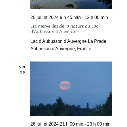
26 juillet 2024 9 h 45 min
-
12 h 00 min
Les merveilles de la nature au Lac
d’Aubusson d’Auvergne
Lac d'Aubusson d'Auvergne
La Prade,
Aubusson d'Auvergne, France
ven
26
26 juillet 2024 21 h 00 min
-
23 h 00 min