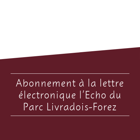
Abonnement à la lettre
électronique l’Echo du
Parc Livradois-Forez