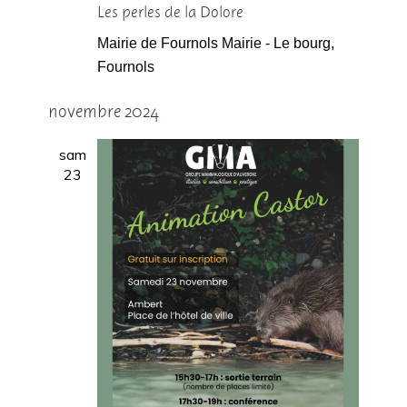
Les perles de la Dolore
Mairie de Fournols
Mairie - Le bourg,
Fournols
novembre 2024
sam
23