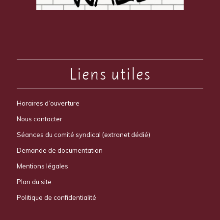
Liens utiles
Horaires d’ouverture
Nous contacter
Séances du comité syndical (extranet dédié)
Demande de documentation
Mentions légales
Plan du site
Politique de confidentialité