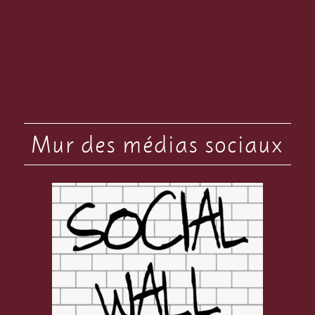
Mur des médias sociaux