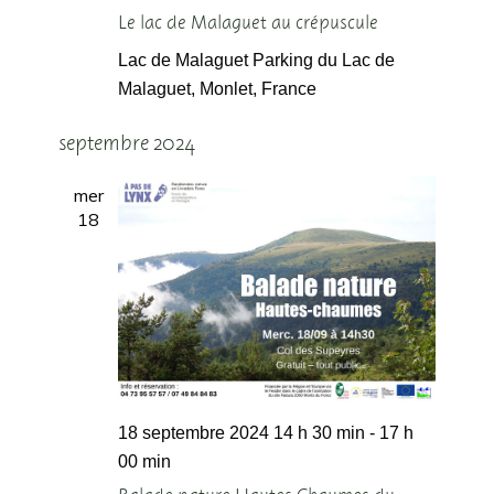
Le lac de Malaguet au crépuscule
Lac de Malaguet
Parking du Lac de
Malaguet, Monlet, France
septembre 2024
mer
18
18 septembre 2024 14 h 30 min
-
17 h
00 min