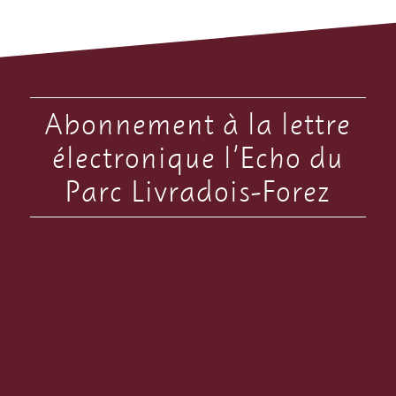
Abonnement à la lettre
électronique l’Echo du
Parc Livradois-Forez