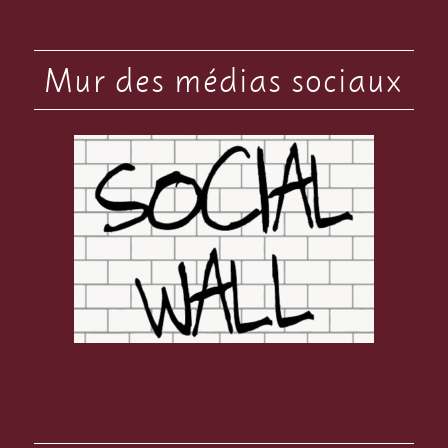
Mur des médias sociaux