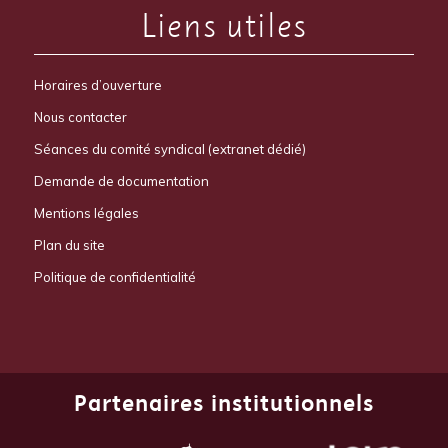
Liens utiles
Horaires d’ouverture
Nous contacter
Séances du comité syndical (extranet dédié)
Demande de documentation
Mentions légales
Plan du site
Politique de confidentialité
Partenaires institutionnels