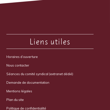
Liens utiles
Horaires d’ouverture
Nous contacter
Séances du comité syndical (extranet dédié)
Demande de documentation
Mentions légales
Plan du site
Politique de confidentialité