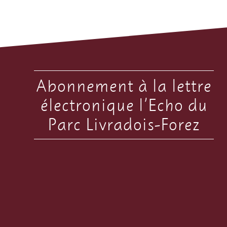
Abonnement à la lettre
électronique l’Echo du
Parc Livradois-Forez