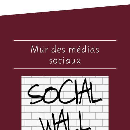
Mur des médias
sociaux